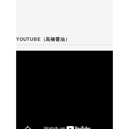
YOUTUBE（高橋醤油）