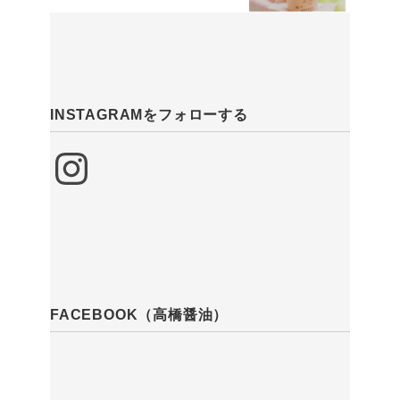
INSTAGRAMをフォローする
Instagram
FACEBOOK（高橋醤油）