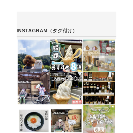
INSTAGRAM（タグ付け）