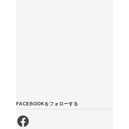
FACEBOOKをフォローする
Facebook