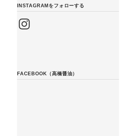
INSTAGRAMをフォローする
Instagram
FACEBOOK（高橋醤油）