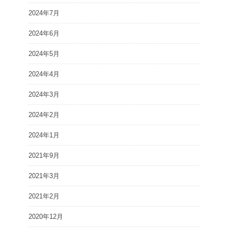
2024年7月
2024年6月
2024年5月
2024年4月
2024年3月
2024年2月
2024年1月
2021年9月
2021年3月
2021年2月
2020年12月