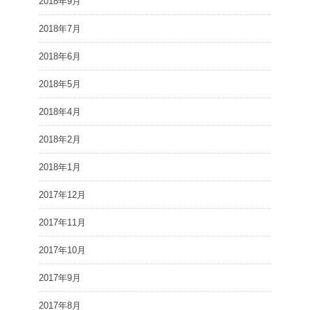
2018年9月
2018年7月
2018年6月
2018年5月
2018年4月
2018年2月
2018年1月
2017年12月
2017年11月
2017年10月
2017年9月
2017年8月