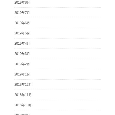
2019年8月
2019年7月
2019年6月
2019年5月
2019年4月
2019年3月
2019年2月
2019年1月
2018年12月
2018年11月
2018年10月