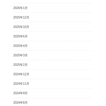
2026年1月
2025年12月
2025年10月
2025年6月
2025年4月
2025年3月
2025年2月
2024年12月
2024年11月
2024年9月
2024年8月