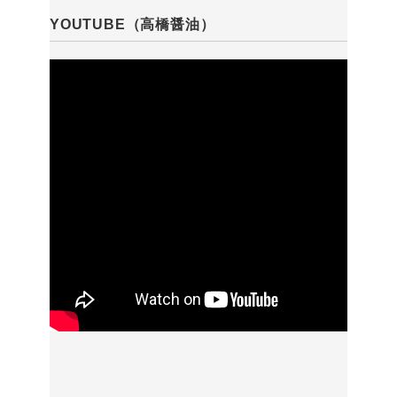
YOUTUBE（高橋醤油）