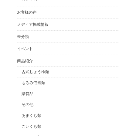
お客様の声
メディア掲載情報
未分類
イベント
商品紹介
古式しょうゆ類
もろみ佃煮類
贈答品
その他
あまくち類
こいくち類