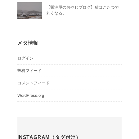
【醤油屋のおやじブログ】猫はこたつで
丸くなる。
メタ情報
ログイン
投稿フィード
コメントフィード
WordPress.org
INSTAGRAM（タグ付け）