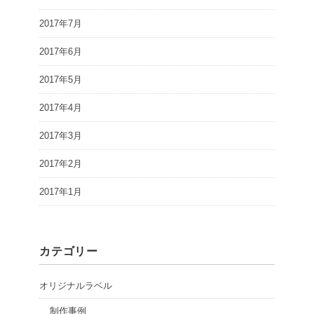
2017年7月
2017年6月
2017年5月
2017年4月
2017年3月
2017年2月
2017年1月
カテゴリー
オリジナルラベル
制作事例