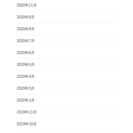
2020年11月
2020年9月
2020年8月
2020年7月
2020年6月
2020年5月
2020年4月
2020年3月
2020年2月
2019年11月
2019年10月