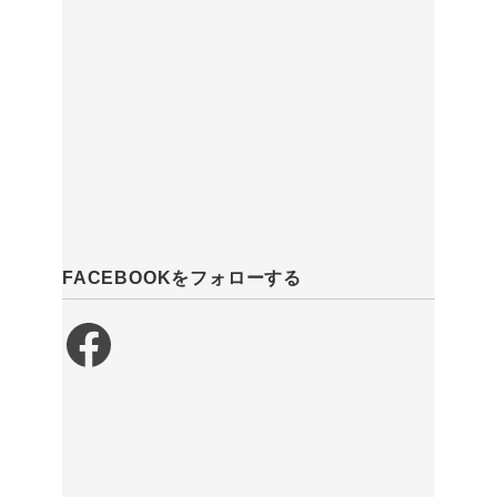
FACEBOOKをフォローする
Facebook