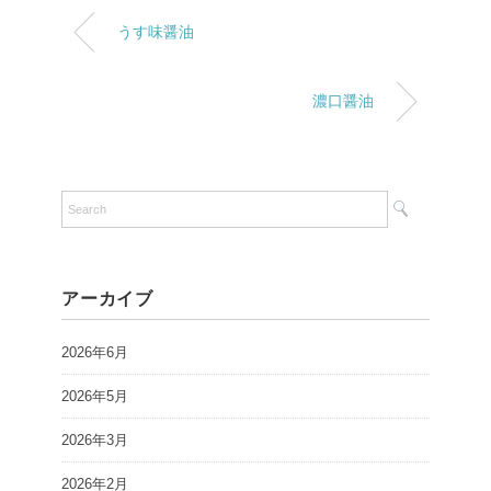
うす味醤油
濃口醤油
アーカイブ
2026年6月
2026年5月
2026年3月
2026年2月