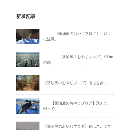
新着記事
【醤油屋のおやじブログ】 頭上
に注意。
【醤油屋のおやじブログ】300ｍ
の影。
【醤油屋のおやじブログ】山道を歩く。
【醤油屋のおやじブログ】飛んで、
回って。
【醤油屋のおやじブログ】猫はこたつで