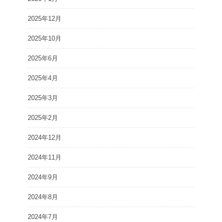
2025年12月
2025年10月
2025年6月
2025年4月
2025年3月
2025年2月
2024年12月
2024年11月
2024年9月
2024年8月
2024年7月