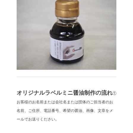
オリジナルラベルミニ醤油制作の流れ
①
お客様のお名前または会社名または団体のご担当者のお
名前、ご住所、電話番号、希望の醤油、画像、文章をメ
ールでお送りください。