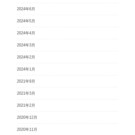
2024年6月
2024年5月
2024年4月
2024年3月
2024年2月
2024年1月
2021年9月
2021年3月
2021年2月
2020年12月
2020年11月