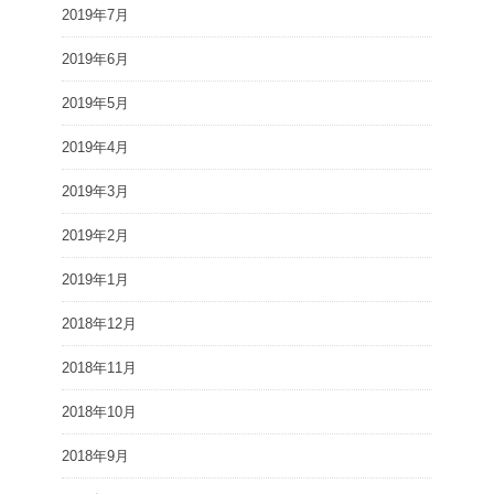
2019年7月
2019年6月
2019年5月
2019年4月
2019年3月
2019年2月
2019年1月
2018年12月
2018年11月
2018年10月
2018年9月