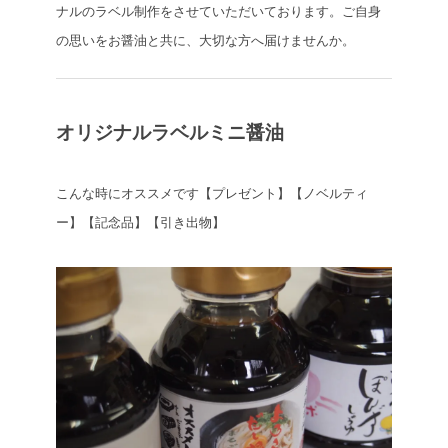
ナルのラベル制作をさせていただいております。ご自身
の思いをお醤油と共に、大切な方へ届けませんか。
オリジナルラベルミニ醤油
こんな時にオススメです【プレゼント】【ノベルティ
ー】【記念品】【引き出物】