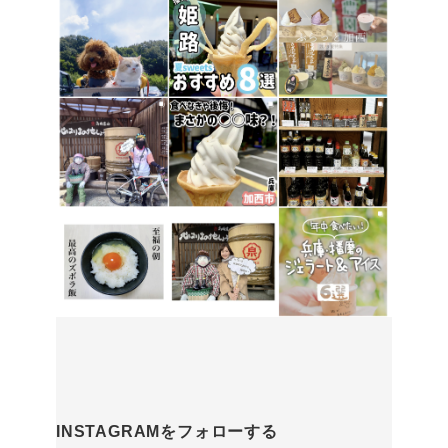
INSTAGRAMをフォローする