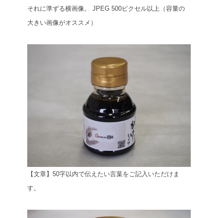
それに準ずる横画像。
JPEG 500ピクセル以上（容量の
大きい画像がオススメ）
【文章】50字以内で伝えたい言葉をご記入いただけま
す。