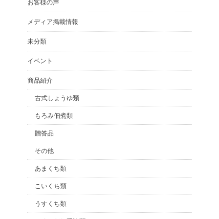
お客様の声
メディア掲載情報
未分類
イベント
商品紹介
古式しょうゆ類
もろみ佃煮類
贈答品
その他
あまくち類
こいくち類
うすくち類