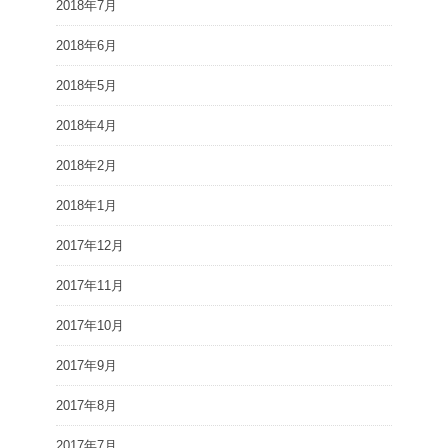
2018年7月
2018年6月
2018年5月
2018年4月
2018年2月
2018年1月
2017年12月
2017年11月
2017年10月
2017年9月
2017年8月
2017年7月