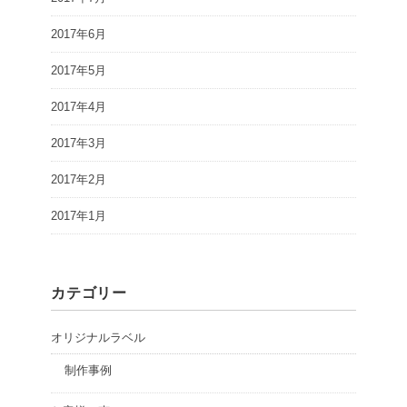
2017年6月
2017年5月
2017年4月
2017年3月
2017年2月
2017年1月
カテゴリー
オリジナルラベル
制作事例