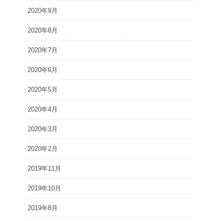
2020年9月
2020年8月
2020年7月
2020年6月
2020年5月
2020年4月
2020年3月
2020年2月
2019年11月
2019年10月
2019年8月