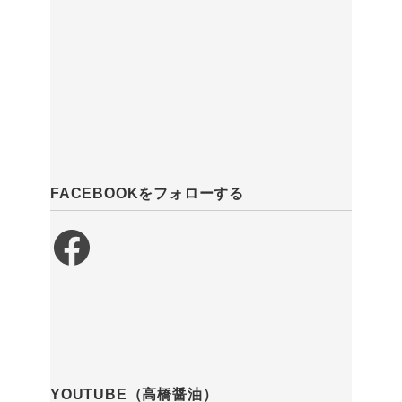
FACEBOOKをフォローする
Facebook
YOUTUBE（高橋醤油）