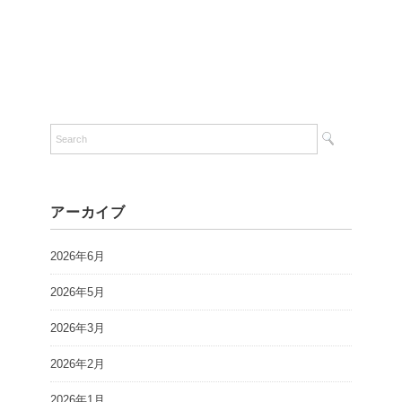
アーカイブ
2026年6月
2026年5月
2026年3月
2026年2月
2026年1月