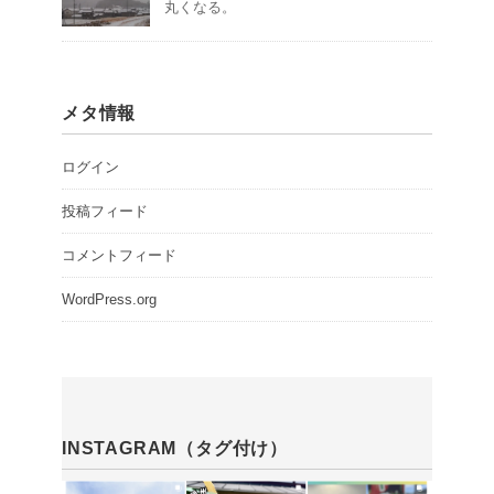
丸くなる。
メタ情報
ログイン
投稿フィード
コメントフィード
WordPress.org
INSTAGRAM（タグ付け）