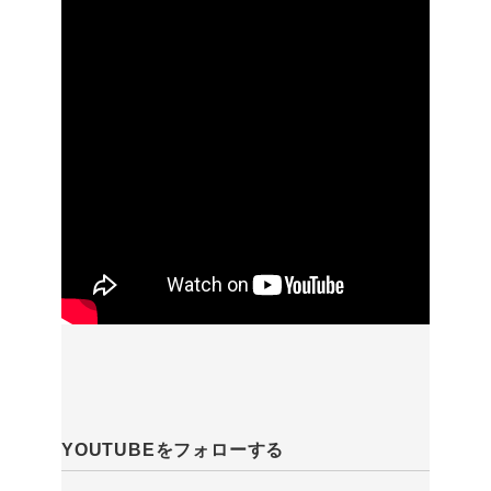
YOUTUBEをフォローする