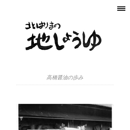
高橋醤油の歩み