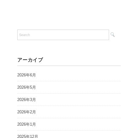
アーカイブ
2026年6月
2026年5月
2026年3月
2026年2月
2026年1月
2025年12月