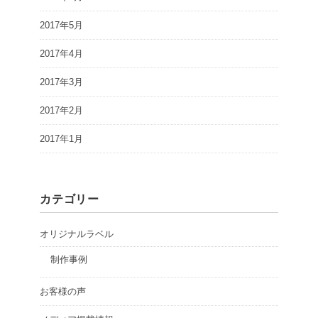
2017年5月
2017年4月
2017年3月
2017年2月
2017年1月
カテゴリー
オリジナルラベル
制作事例
お客様の声