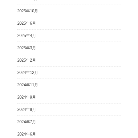
2025年10月
2025年6月
2025年4月
2025年3月
2025年2月
2024年12月
2024年11月
2024年9月
2024年8月
2024年7月
2024年6月