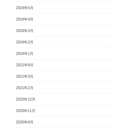
2024年5月
2024年4月
2024年3月
2024年2月
2024年1月
2021年9月
2021年3月
2021年2月
2020年12月
2020年11月
2020年9月