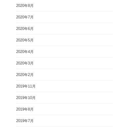
2020年8月
2020年7月
2020年6月
2020年5月
2020年4月
2020年3月
2020年2月
2019年11月
2019年10月
2019年8月
2019年7月