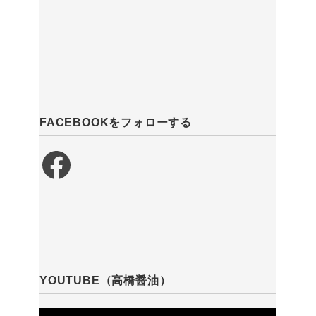
FACEBOOKをフォローする
Facebook
YOUTUBE（高橋醤油）