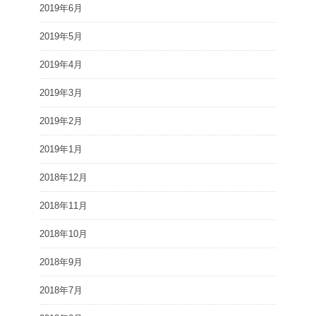
2019年6月
2019年5月
2019年4月
2019年3月
2019年2月
2019年1月
2018年12月
2018年11月
2018年10月
2018年9月
2018年7月