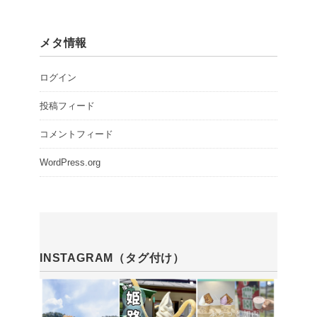
メタ情報
ログイン
投稿フィード
コメントフィード
WordPress.org
INSTAGRAM（タグ付け）