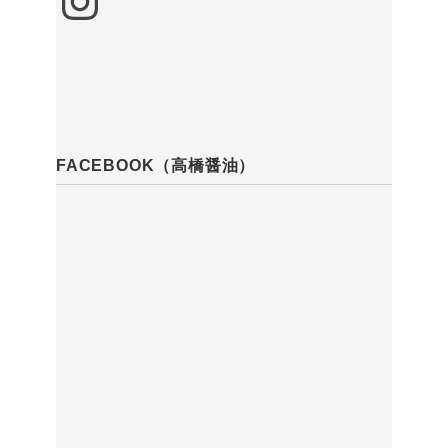
FACEBOOK（高橋醤油）