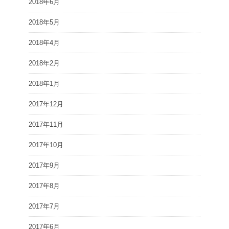
2018年6月
2018年5月
2018年4月
2018年2月
2018年1月
2017年12月
2017年11月
2017年10月
2017年9月
2017年8月
2017年7月
2017年6月