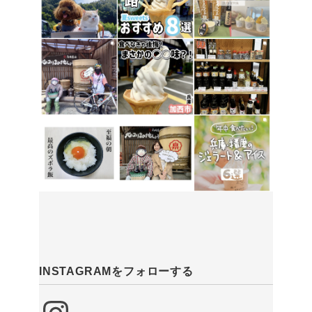
INSTAGRAMをフォローする
Instagram