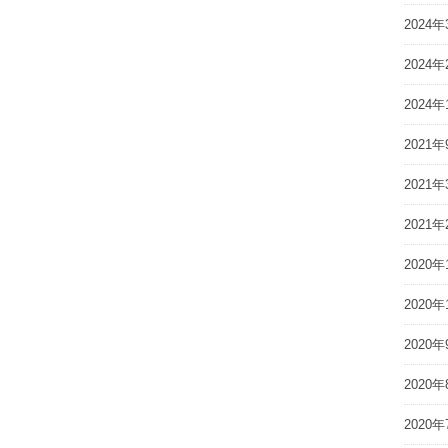
2024年
2024年
2024年
2021年
2021年
2021年
2020年
2020年
2020年
2020年
2020年