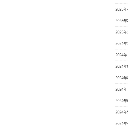
2025年
2025年
2025年
2024年
2024年
2024年
2024年
2024年
2024年
2024年
2024年