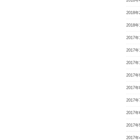
2018年
2018年
2018年
2017年
2017年
2017年
2017年
2017年
2017年
2017年
2017年
2017年