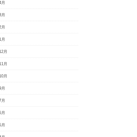
4月
3月
2月
1月
12月
11月
10月
9月
7月
6月
5月