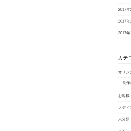
2017年
2017年
2017年
カテ
オリジ
制作
お客様
メディ
未分類
イベン