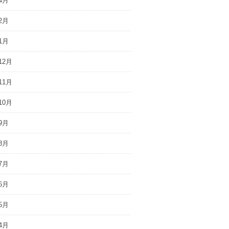
4月
2月
1月
12月
11月
10月
9月
8月
7月
6月
5月
4月