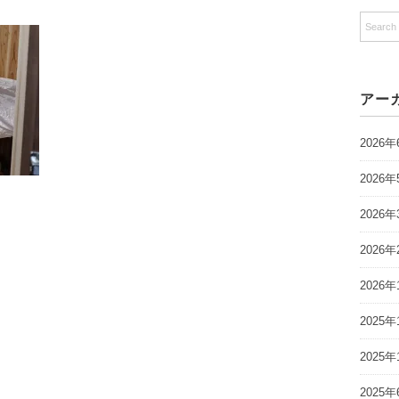
アー
2026年
2026年
2026年
2026年
2026年
2025年
2025年
2025年