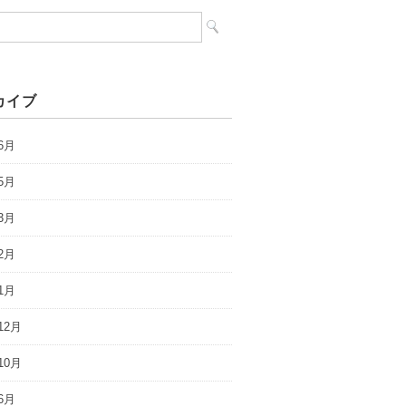
カイブ
6月
5月
3月
2月
1月
12月
10月
6月