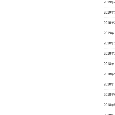
2019年
2019年
2019年
2019年
2018年
2018年
2018年
2018年
2018年
2018年
2018年