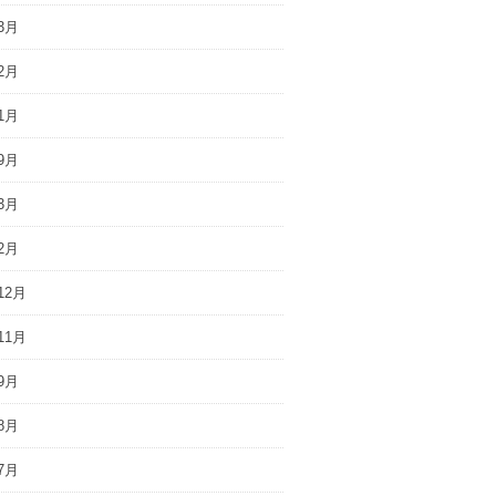
3月
2月
1月
9月
3月
2月
12月
11月
9月
8月
7月