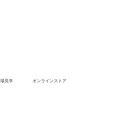
工場見学
オンラインストア