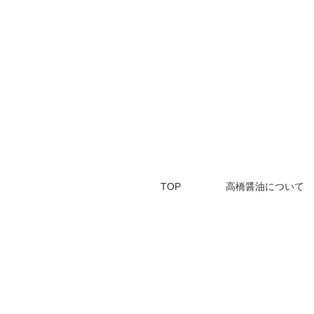
TOP
高橋醤油について