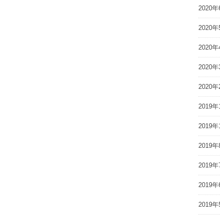
2020年
2020年
2020年
2020年
2020年
2019年
2019年
2019年
2019年
2019年
2019年