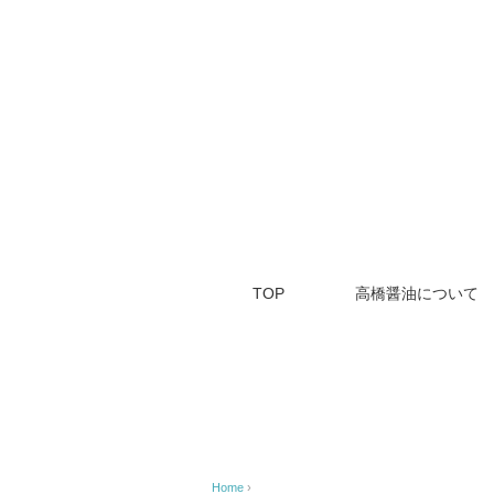
TOP
高橋醤油について
Home
›