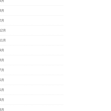
4月
3月
2月
12月
11月
9月
8月
7月
6月
5月
4月
3月