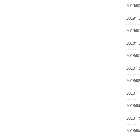
2019年
2019年
2019年
2018年
2018年
2018年
2018年
2018年
2018年
2018年
2018年