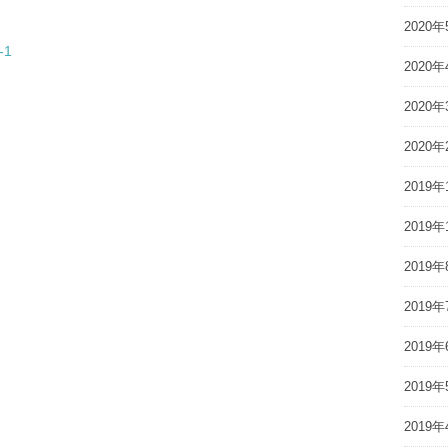
2020年
-1
2020年
2020年
2020年
2019年
2019年
2019年
2019年
2019年
2019年
2019年