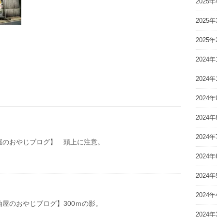
2025年
2025年
2025年
2024年
2024年
2024年
2024年
2024年
おやじブログ】 頭上に注意。
2024年
2024年
2024年
おやじブログ】300ｍの影。
2024年