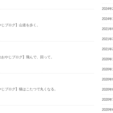
2024年
2024年
やじブログ】山道を歩く。
2021年
2021年
2021年
やじブログ】飛んで、回って。
2020年
2020年
2020年
やじブログ】猫はこたつで丸くなる。
2020年
2020年
2020年