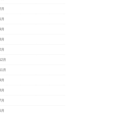
2月
1月
9月
3月
2月
12月
11月
9月
8月
7月
6月