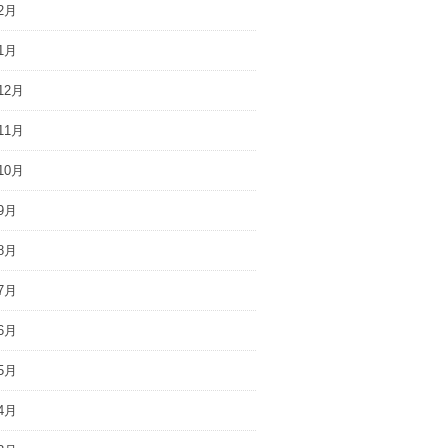
2月
1月
12月
11月
10月
9月
8月
7月
6月
5月
4月