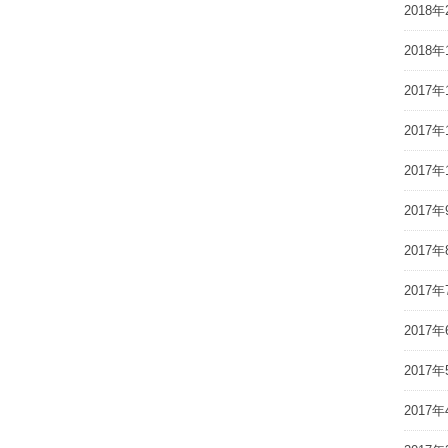
2018年
2018年
2017年
2017年
2017年
2017年
2017年
2017年
2017年
2017年
2017年