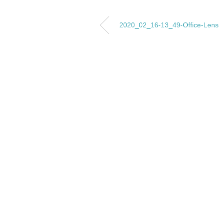
2020_02_16-13_49-Office-Lens