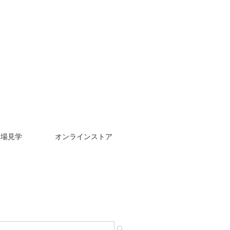
工場見学
オンラインストア