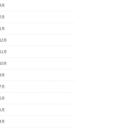
3月
2月
1月
12月
11月
10月
9月
7月
6月
5月
4月