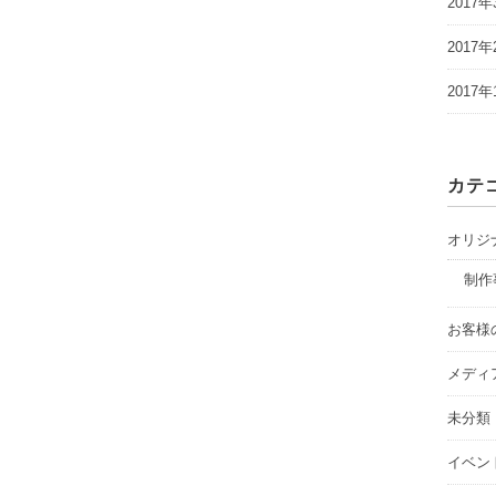
2017年
2017年
2017年
カテ
オリジ
制作
お客様
メディ
未分類
イベン