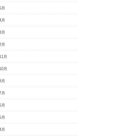
5月
4月
3月
2月
11月
10月
8月
7月
6月
5月
4月