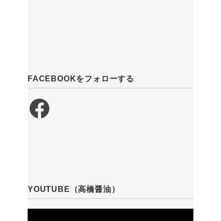
FACEBOOKをフォローする
Facebook
YOUTUBE（高橋醤油）