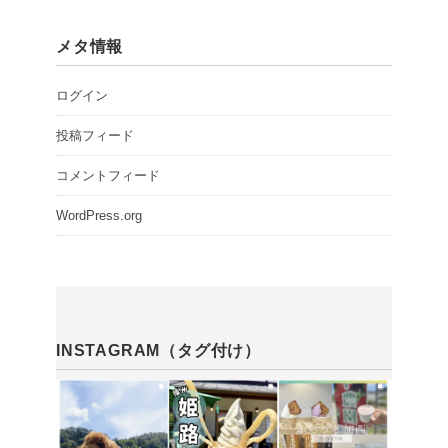
メタ情報
ログイン
投稿フィード
コメントフィード
WordPress.org
INSTAGRAM（タグ付け）