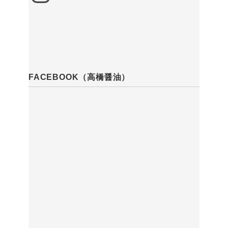
FACEBOOK（高橋醤油）