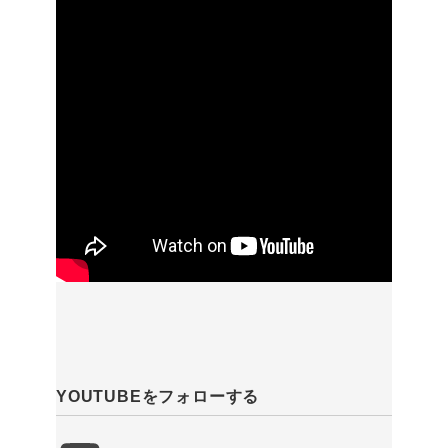
YOUTUBEをフォローする
YouTube