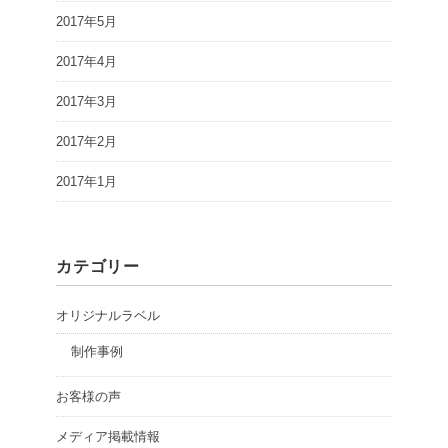
2017年5月
2017年4月
2017年3月
2017年2月
2017年1月
カテゴリー
オリジナルラベル
制作事例
お客様の声
メディア掲載情報