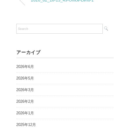
2020_02_16-13_49-Office-Lens-1
アーカイブ
2026年6月
2026年5月
2026年3月
2026年2月
2026年1月
2025年12月