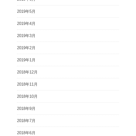
2019年5月
2019年4月
2019年3月
2019年2月
2019年1月
2018年12月
2018年11月
2018年10月
2018年9月
2018年7月
2018年6月