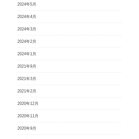
2024年5月
2024年4月
2024年3月
2024年2月
2024年1月
2021年9月
2021年3月
2021年2月
2020年12月
2020年11月
2020年9月