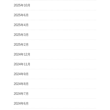
2025年10月
2025年6月
2025年4月
2025年3月
2025年2月
2024年12月
2024年11月
2024年9月
2024年8月
2024年7月
2024年6月