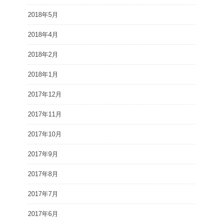
2018年5月
2018年4月
2018年2月
2018年1月
2017年12月
2017年11月
2017年10月
2017年9月
2017年8月
2017年7月
2017年6月