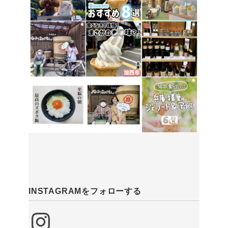
INSTAGRAMをフォローする
Instagram