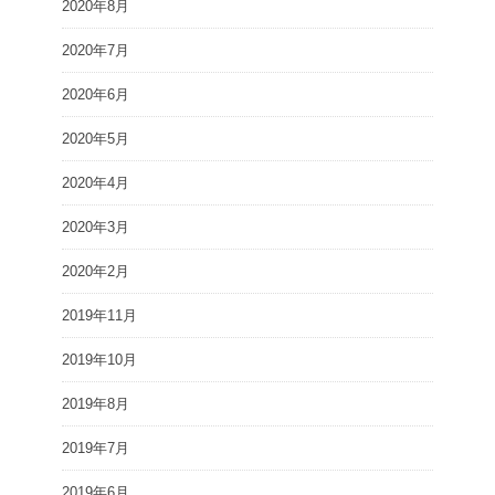
2020年8月
2020年7月
2020年6月
2020年5月
2020年4月
2020年3月
2020年2月
2019年11月
2019年10月
2019年8月
2019年7月
2019年6月