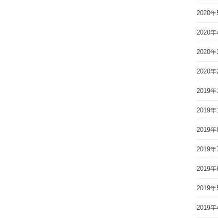
2020年
2020年
2020年
2020年
2019年
2019年
2019年
2019年
2019年
2019年
2019年