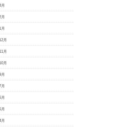
3月
2月
1月
12月
11月
10月
9月
7月
6月
5月
4月