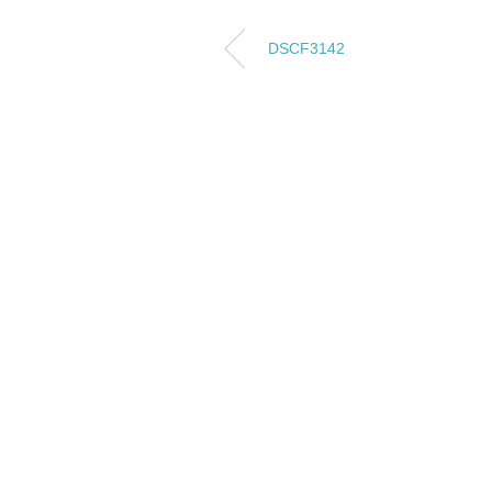
DSCF3142