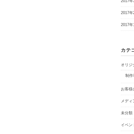
2017年
2017年
2017年
カテ
オリジ
制作
お客様
メディ
未分類
イベン