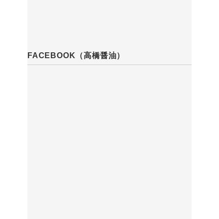
FACEBOOK（高橋醤油）