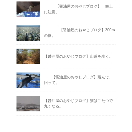
【醤油屋のおやじブログ】 頭上
に注意。
【醤油屋のおやじブログ】300ｍ
の影。
【醤油屋のおやじブログ】山道を歩く。
【醤油屋のおやじブログ】飛んで、
回って。
【醤油屋のおやじブログ】猫はこたつで
丸くなる。