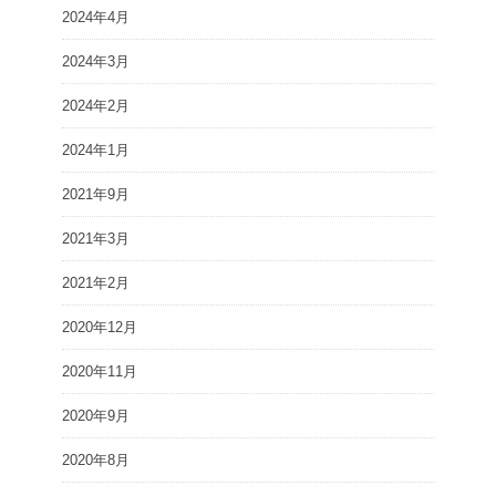
2024年4月
2024年3月
2024年2月
2024年1月
2021年9月
2021年3月
2021年2月
2020年12月
2020年11月
2020年9月
2020年8月