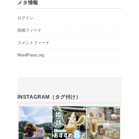
メタ情報
ログイン
投稿フィード
コメントフィード
WordPress.org
INSTAGRAM（タグ付け）