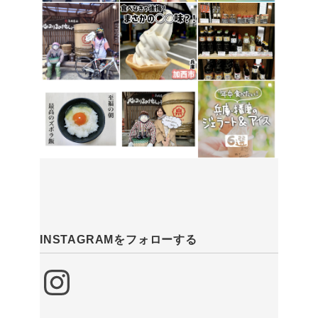
INSTAGRAMをフォローする
Instagram