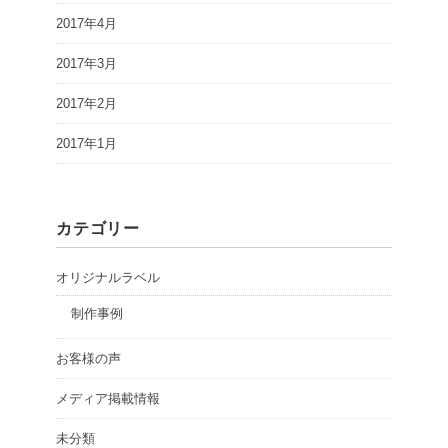
2017年4月
2017年3月
2017年2月
2017年1月
カテゴリー
オリジナルラベル
制作事例
お客様の声
メディア掲載情報
未分類