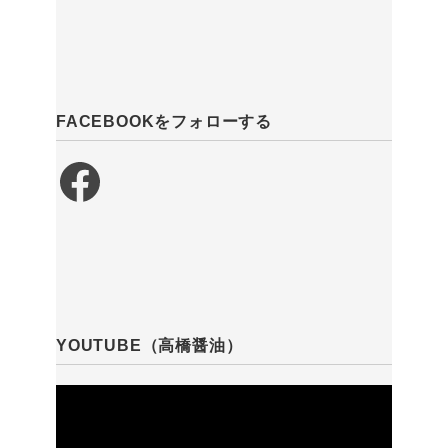
FACEBOOKをフォローする
Facebook
YOUTUBE（高橋醤油）