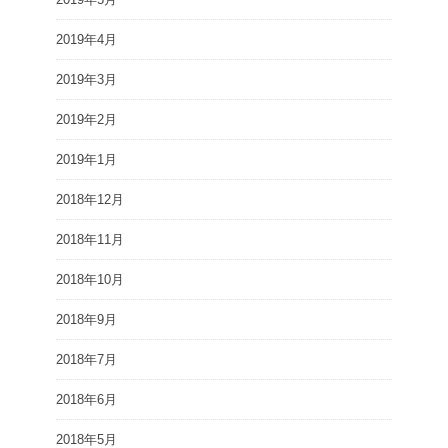
2019年4月
2019年3月
2019年2月
2019年1月
2018年12月
2018年11月
2018年10月
2018年9月
2018年7月
2018年6月
2018年5月