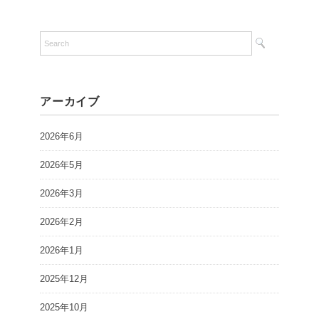
アーカイブ
2026年6月
2026年5月
2026年3月
2026年2月
2026年1月
2025年12月
2025年10月