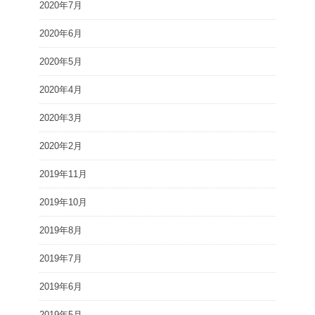
2020年7月
2020年6月
2020年5月
2020年4月
2020年3月
2020年2月
2019年11月
2019年10月
2019年8月
2019年7月
2019年6月
2019年5月