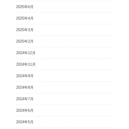
2025年6月
2025年4月
2025年3月
2025年2月
2024年12月
2024年11月
2024年9月
2024年8月
2024年7月
2024年6月
2024年5月