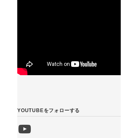
YOUTUBEをフォローする
YouTube