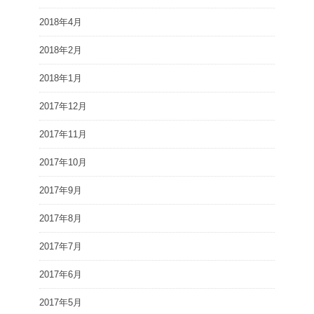
2018年4月
2018年2月
2018年1月
2017年12月
2017年11月
2017年10月
2017年9月
2017年8月
2017年7月
2017年6月
2017年5月