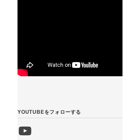
YOUTUBEをフォローする
YouTube