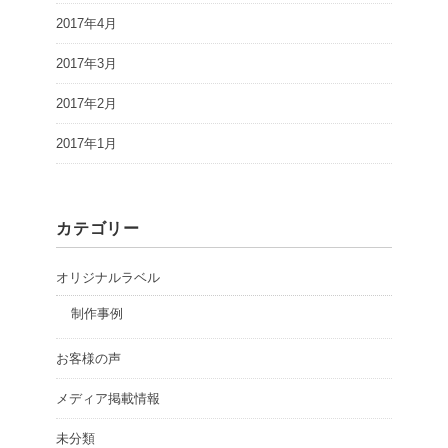
2017年4月
2017年3月
2017年2月
2017年1月
カテゴリー
オリジナルラベル
制作事例
お客様の声
メディア掲載情報
未分類