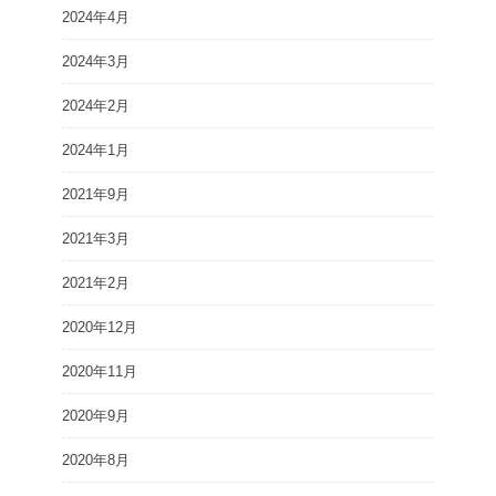
2024年4月
2024年3月
2024年2月
2024年1月
2021年9月
2021年3月
2021年2月
2020年12月
2020年11月
2020年9月
2020年8月