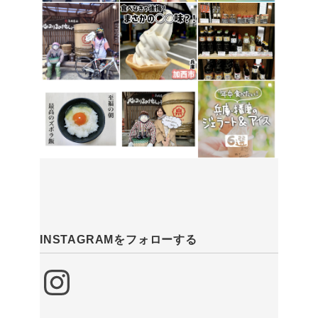
INSTAGRAMをフォローする
Instagram