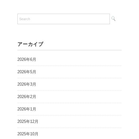
アーカイブ
2026年6月
2026年5月
2026年3月
2026年2月
2026年1月
2025年12月
2025年10月