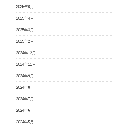
2025年6月
2025年4月
2025年3月
2025年2月
2024年12月
2024年11月
2024年9月
2024年8月
2024年7月
2024年6月
2024年5月