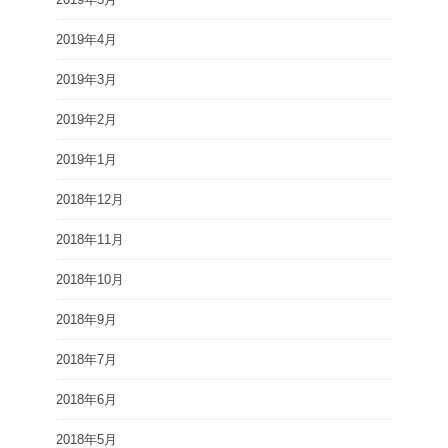
2019年4月
2019年3月
2019年2月
2019年1月
2018年12月
2018年11月
2018年10月
2018年9月
2018年7月
2018年6月
2018年5月