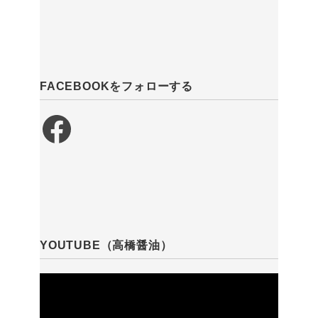
FACEBOOKをフォローする
Facebook
YOUTUBE（高橋醤油）