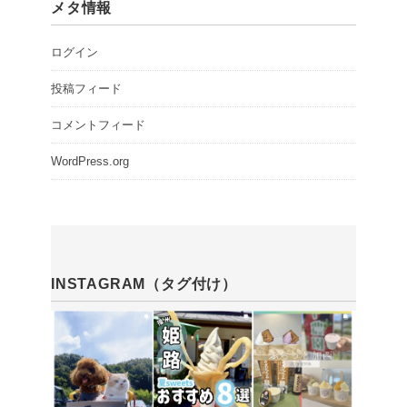
メタ情報
ログイン
投稿フィード
コメントフィード
WordPress.org
INSTAGRAM（タグ付け）