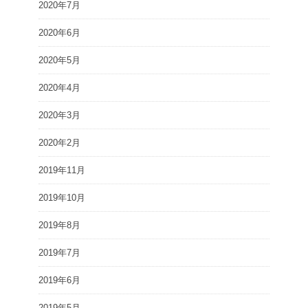
2020年7月
2020年6月
2020年5月
2020年4月
2020年3月
2020年2月
2019年11月
2019年10月
2019年8月
2019年7月
2019年6月
2019年5月