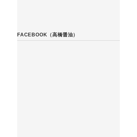
FACEBOOK（高橋醤油）