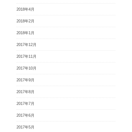
2018年4月
2018年2月
2018年1月
2017年12月
2017年11月
2017年10月
2017年9月
2017年8月
2017年7月
2017年6月
2017年5月