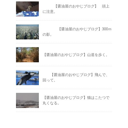
【醤油屋のおやじブログ】 頭上
に注意。
【醤油屋のおやじブログ】300ｍ
の影。
【醤油屋のおやじブログ】山道を歩く。
【醤油屋のおやじブログ】飛んで、
回って。
【醤油屋のおやじブログ】猫はこたつで
丸くなる。