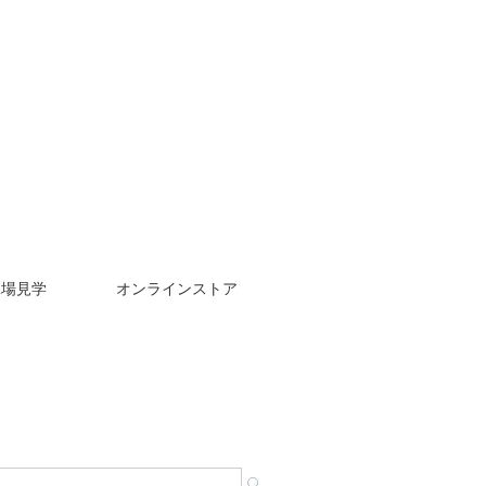
工場見学
オンラインストア