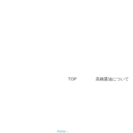
TOP
高橋醤油について
Home
›