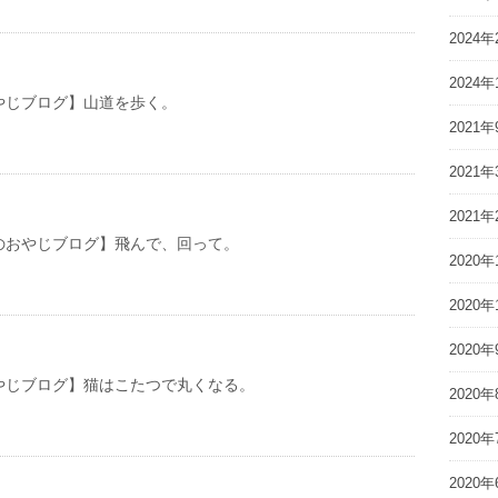
2024年
2024年
やじブログ】山道を歩く。
2021年
2021年
2021年
やじブログ】飛んで、回って。
2020年
2020年
2020年
やじブログ】猫はこたつで丸くなる。
2020年
2020年
2020年