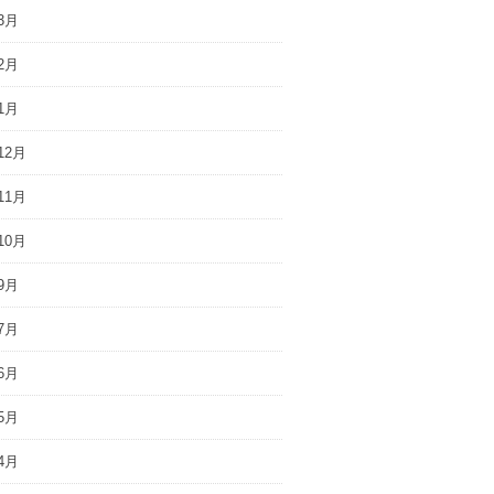
3月
2月
1月
12月
11月
10月
9月
7月
6月
5月
4月