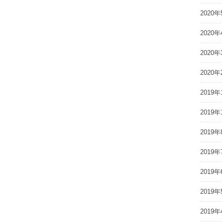
2020年
2020年
2020年
2020年
2019年
2019年
2019年
2019年
2019年
2019年
2019年