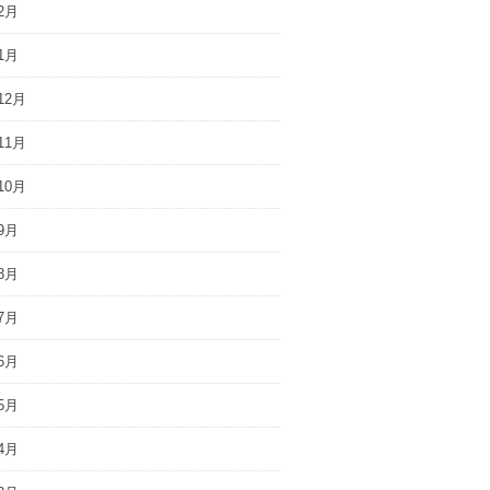
2月
1月
12月
11月
10月
9月
8月
7月
6月
5月
4月