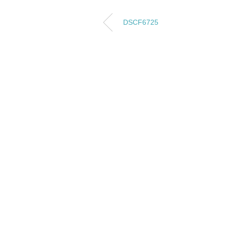
DSCF6725