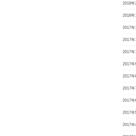
2018年
2018年
2017年
2017年
2017年
2017年
2017年
2017年
2017年
2017年
2017年