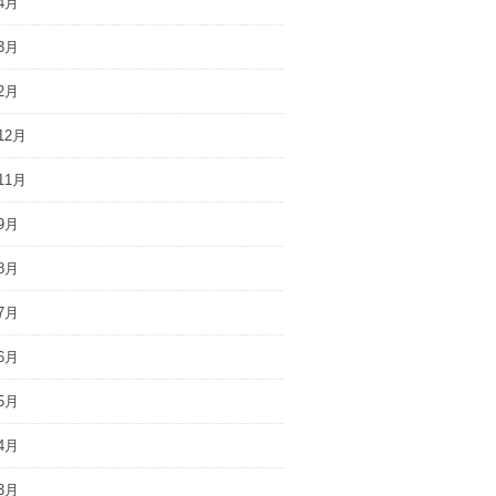
4月
3月
2月
12月
11月
9月
8月
7月
6月
5月
4月
3月