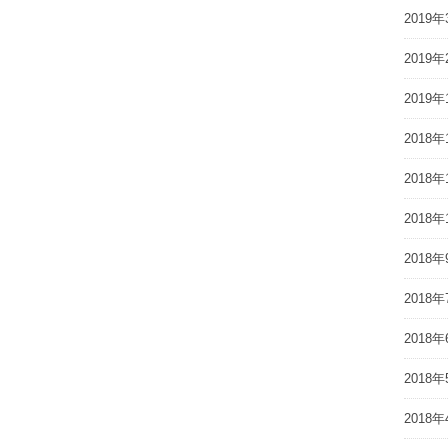
2019年
2019年
2019年
2018年
2018年
2018年
2018年
2018年
2018年
2018年
2018年