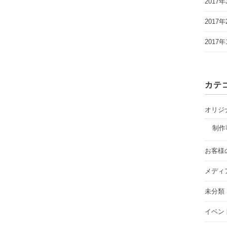
2017年
2017年
2017年
カテ
オリジ
制作
お客様
メディ
未分類
イベン