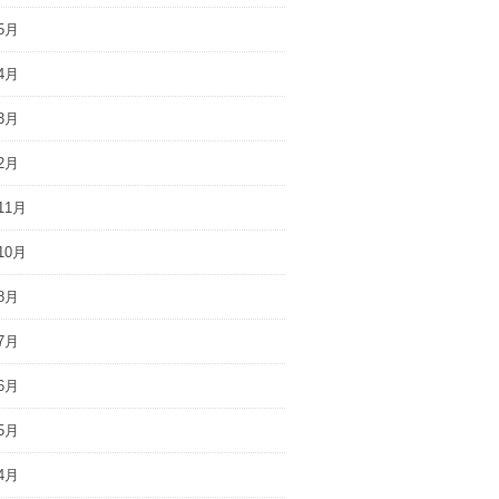
5月
4月
3月
2月
11月
10月
8月
7月
6月
5月
4月