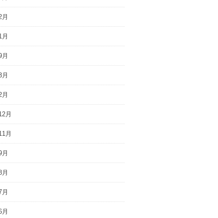
2月
1月
9月
3月
2月
12月
11月
9月
8月
7月
6月