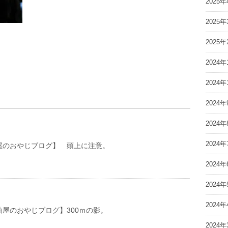
2025年
2025年
2025年
2024年
2024年
2024年
2024年
2024年
おやじブログ】 頭上に注意。
2024年
2024年
2024年
おやじブログ】300ｍの影。
2024年