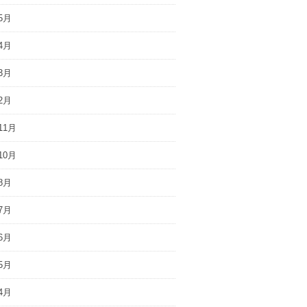
5月
4月
3月
2月
11月
10月
8月
7月
6月
5月
4月