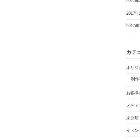
2017年
2017年
2017年
カテ
オリジ
制作
お客様
メディ
未分類
イベン