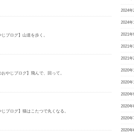
2024年
2024年
2021年
やじブログ】山道を歩く。
2021年
2021年
2020年
やじブログ】飛んで、回って。
2020年
2020年
2020年
やじブログ】猫はこたつで丸くなる。
2020年
2020年