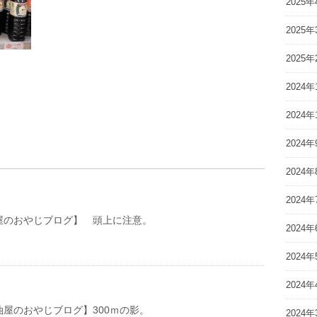
2025年
2025年
2025年
2024年
2024年
2024年
2024年
2024年
おやじブログ】 頭上に注意。
2024年
2024年
2024年
おやじブログ】300ｍの影。
2024年