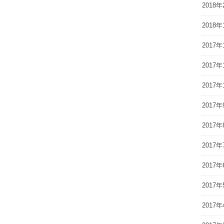
2018年
2018年
2017年
2017年
2017年
2017年
2017年
2017年
2017年
2017年
2017年