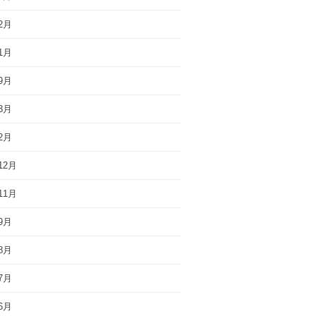
2月
1月
9月
3月
2月
12月
11月
9月
8月
7月
6月