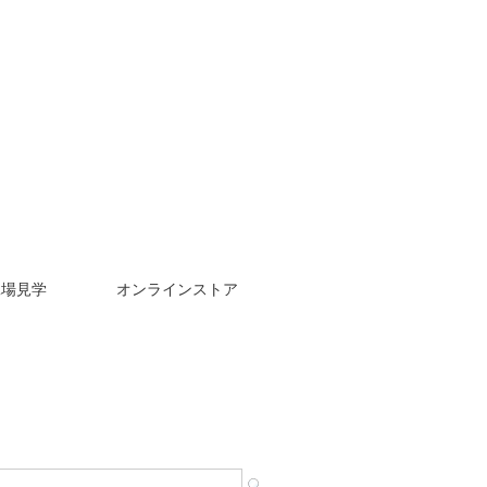
工場見学
オンラインストア