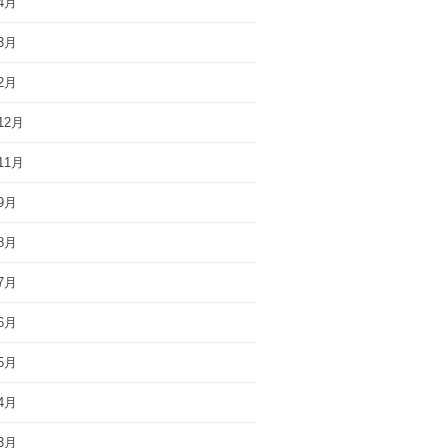
4月
3月
2月
12月
11月
9月
8月
7月
6月
5月
4月
3月