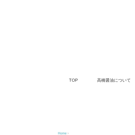
TOP
高橋醤油について
Home
›