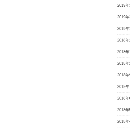
2019年
2019年
2019年
2018年
2018年
2018年
2018年
2018年
2018年
2018年
2018年