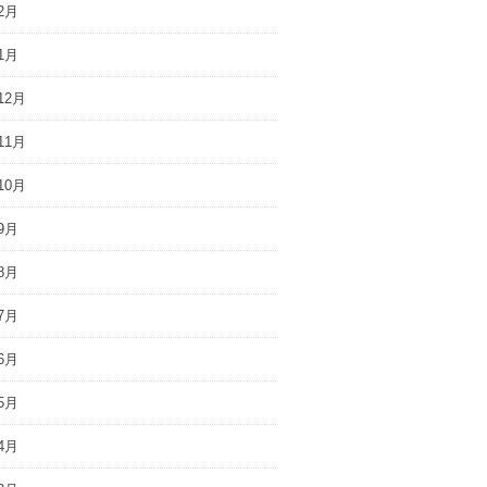
2月
1月
12月
11月
10月
9月
8月
7月
6月
5月
4月