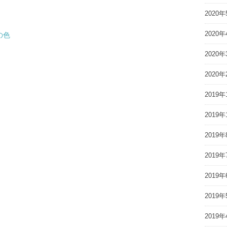
2020年
2020年
の色
2020年
2020年
2019年
2019年
2019年
2019年
2019年
2019年
2019年