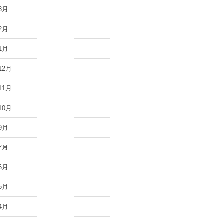
3月
2月
1月
12月
11月
10月
9月
7月
6月
5月
4月