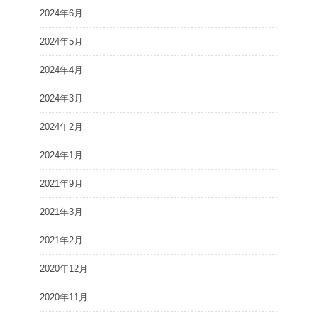
2024年6月
2024年5月
2024年4月
2024年3月
2024年2月
2024年1月
2021年9月
2021年3月
2021年2月
2020年12月
2020年11月