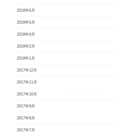
2018年6月
2018年5月
2018年4月
2018年2月
2018年1月
2017年12月
2017年11月
2017年10月
2017年9月
2017年8月
2017年7月