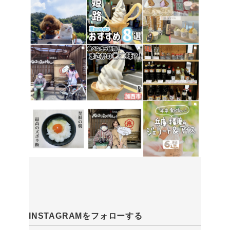
INSTAGRAMをフォローする