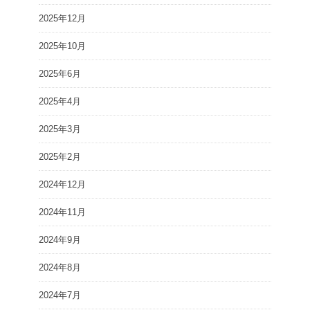
2025年12月
2025年10月
2025年6月
2025年4月
2025年3月
2025年2月
2024年12月
2024年11月
2024年9月
2024年8月
2024年7月