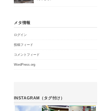
メタ情報
ログイン
投稿フィード
コメントフィード
WordPress.org
INSTAGRAM（タグ付け）