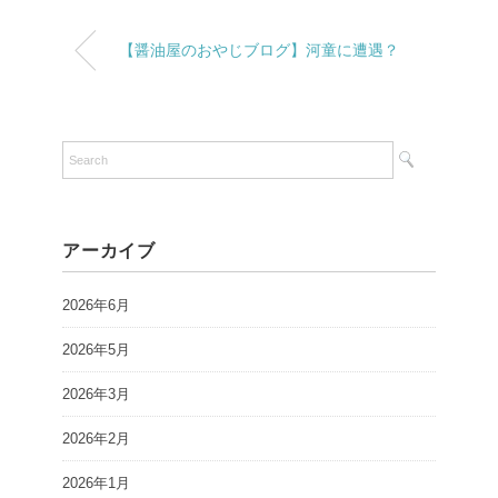
【醤油屋のおやじブログ】河童に遭遇？
アーカイブ
2026年6月
2026年5月
2026年3月
2026年2月
2026年1月