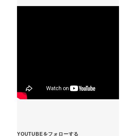
YOUTUBEをフォローする