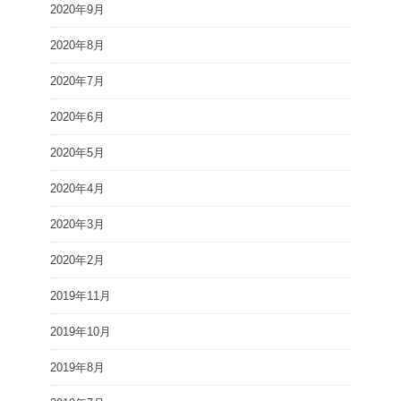
2020年9月
2020年8月
2020年7月
2020年6月
2020年5月
2020年4月
2020年3月
2020年2月
2019年11月
2019年10月
2019年8月