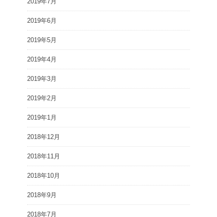
2019年7月
2019年6月
2019年5月
2019年4月
2019年3月
2019年2月
2019年1月
2018年12月
2018年11月
2018年10月
2018年9月
2018年7月