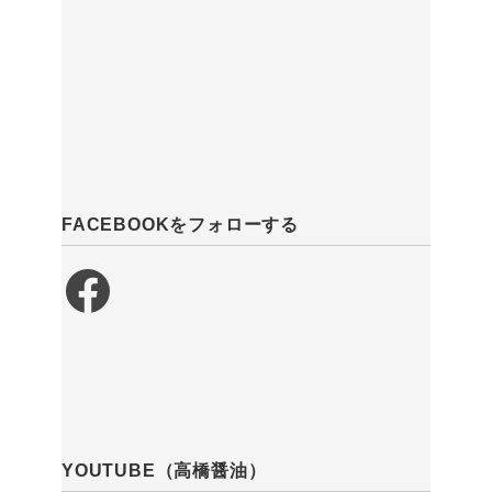
FACEBOOKをフォローする
Facebook
YOUTUBE（高橋醤油）