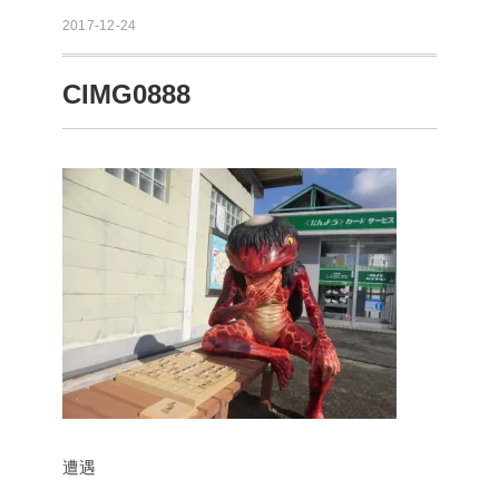
2017-12-24
CIMG0888
遭遇