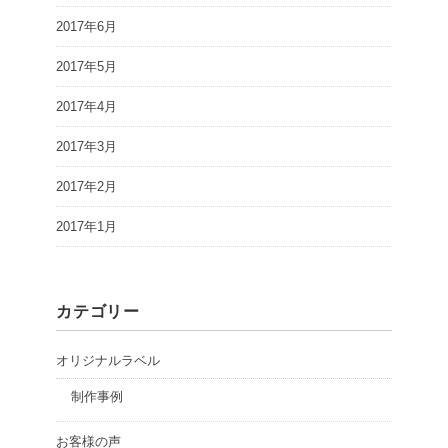
2017年6月
2017年5月
2017年4月
2017年3月
2017年2月
2017年1月
カテゴリー
オリジナルラベル
制作事例
お客様の声