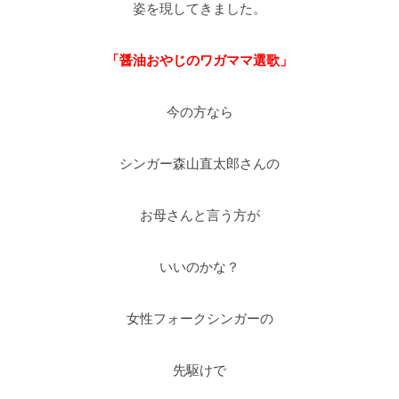
姿を現してきました。
「醤油おやじのワガママ選歌」
今の方なら
シンガー森山直太郎さんの
お母さんと言う方が
いいのかな？
女性フォークシンガーの
先駆けで