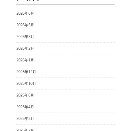
2026年6月
2026年5月
2026年3月
2026年2月
2026年1月
2025年12月
2025年10月
2025年6月
2025年4月
2025年3月
2025年2月