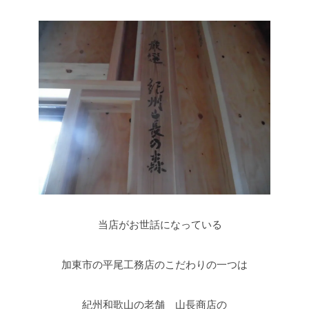
当店がお世話になっている
加東市の平尾工務店のこだわりの一つは
紀州和歌山の老舗 山長商店の