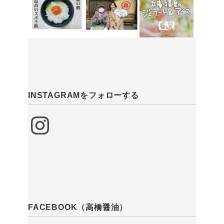
INSTAGRAMをフォローする
Instagram
FACEBOOK（高橋醤油）