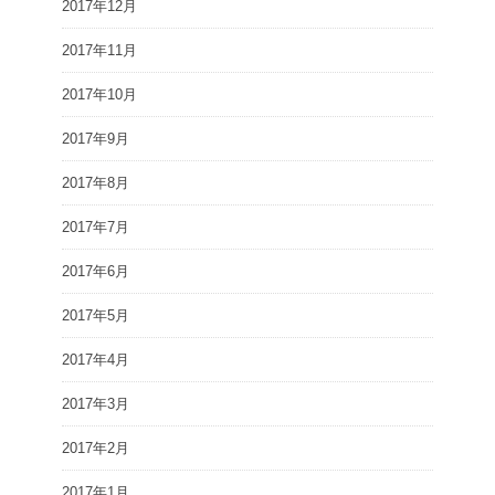
2017年12月
2017年11月
2017年10月
2017年9月
2017年8月
2017年7月
2017年6月
2017年5月
2017年4月
2017年3月
2017年2月
2017年1月