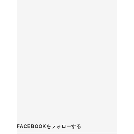
FACEBOOKをフォローする