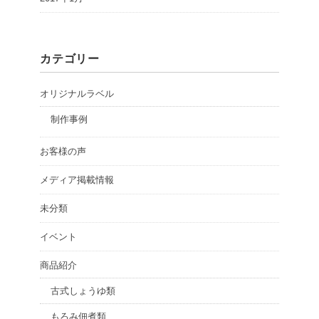
カテゴリー
オリジナルラベル
制作事例
お客様の声
メディア掲載情報
未分類
イベント
商品紹介
古式しょうゆ類
もろみ佃煮類