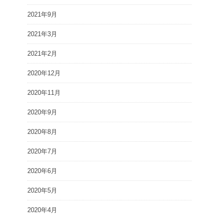
2021年9月
2021年3月
2021年2月
2020年12月
2020年11月
2020年9月
2020年8月
2020年7月
2020年6月
2020年5月
2020年4月