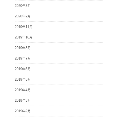
2020年3月
2020年2月
2019年11月
2019年10月
2019年8月
2019年7月
2019年6月
2019年5月
2019年4月
2019年3月
2019年2月