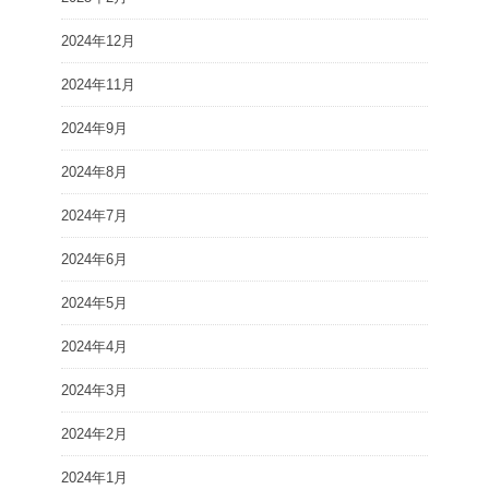
2024年12月
2024年11月
2024年9月
2024年8月
2024年7月
2024年6月
2024年5月
2024年4月
2024年3月
2024年2月
2024年1月