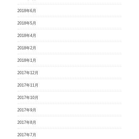
2018年6月
2018年5月
2018年4月
2018年2月
2018年1月
2017年12月
2017年11月
2017年10月
2017年9月
2017年8月
2017年7月