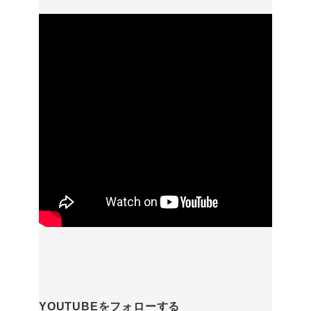
YOUTUBEをフォローする