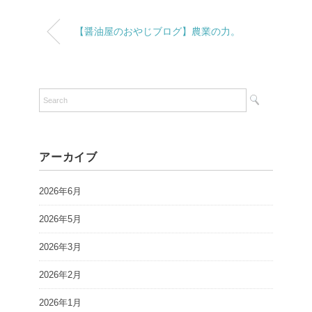
【醤油屋のおやじブログ】農業の力。
アーカイブ
2026年6月
2026年5月
2026年3月
2026年2月
2026年1月