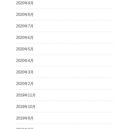
2020年9月
2020年8月
2020年7月
2020年6月
2020年5月
2020年4月
2020年3月
2020年2月
2019年11月
2019年10月
2019年8月