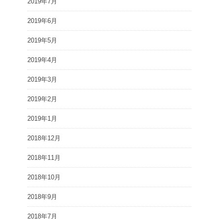
2019年7月
2019年6月
2019年5月
2019年4月
2019年3月
2019年2月
2019年1月
2018年12月
2018年11月
2018年10月
2018年9月
2018年7月