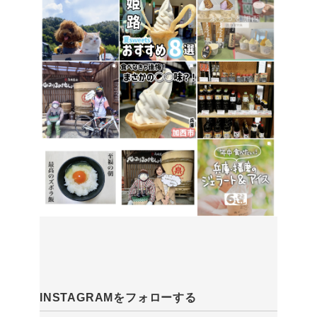
INSTAGRAMをフォローする