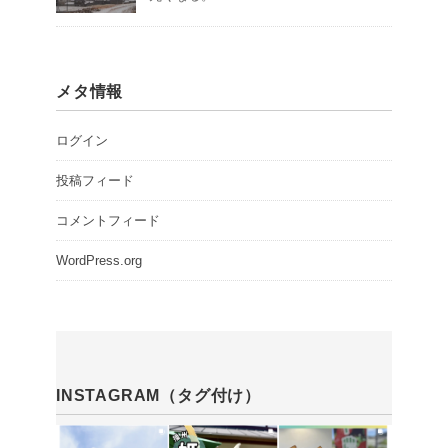
メタ情報
ログイン
投稿フィード
コメントフィード
WordPress.org
INSTAGRAM（タグ付け）