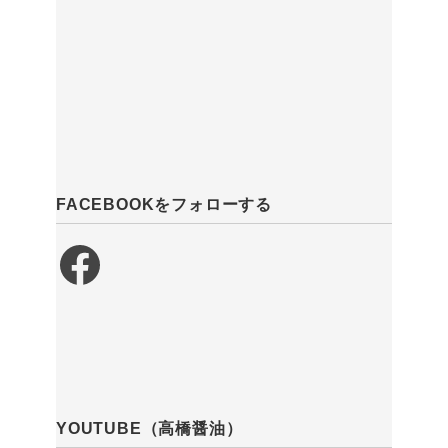
FACEBOOKをフォローする
Facebook
YOUTUBE（高橋醤油）