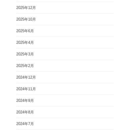
2025年12月
2025年10月
2025年6月
2025年4月
2025年3月
2025年2月
2024年12月
2024年11月
2024年9月
2024年8月
2024年7月