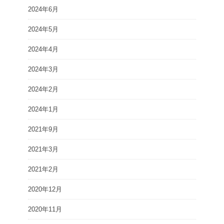
2024年6月
2024年5月
2024年4月
2024年3月
2024年2月
2024年1月
2021年9月
2021年3月
2021年2月
2020年12月
2020年11月