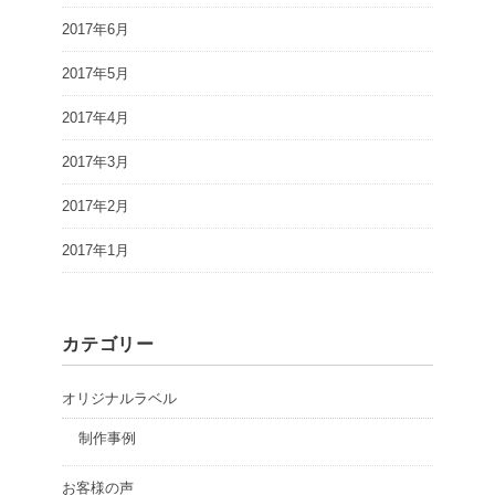
2017年6月
2017年5月
2017年4月
2017年3月
2017年2月
2017年1月
カテゴリー
オリジナルラベル
制作事例
お客様の声