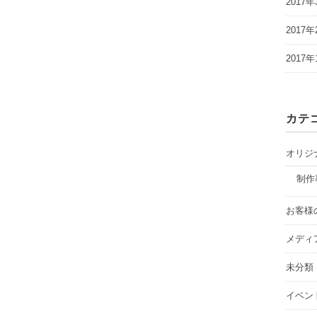
2017年
2017年
2017年
カテ
オリジ
制作
お客様
メディ
未分類
イベン