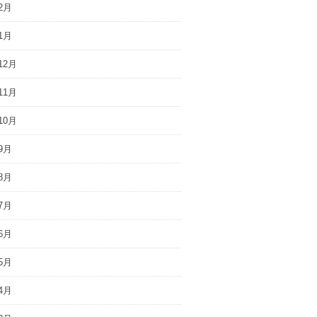
2月
1月
12月
11月
10月
9月
8月
7月
6月
5月
4月