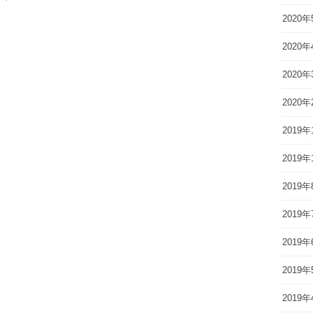
！
2020年
2020年
2020年
2020年
2019年
2019年
2019年
2019年
2019年
2019年
2019年