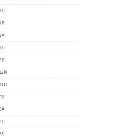
2月
1月
9月
3月
2月
12月
11月
9月
8月
7月
6月