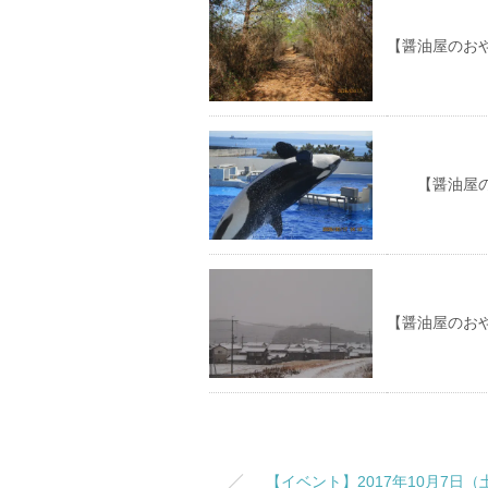
【醤油屋のお
【醤油屋のお
【醤油屋のお
【イベント】2017年10月7日（