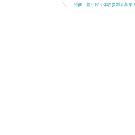
開催！醤油搾り体験参加者募集