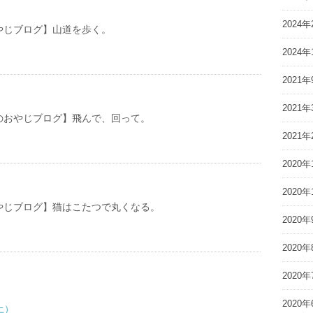
2024年
やじブログ】山道を歩く。
2024年
2021年
2021年
やじブログ】飛んで、回って。
2021年
2020年
2020年
やじブログ】猫はこたつで丸くなる。
2020年
2020年
2020年
2020年
土）