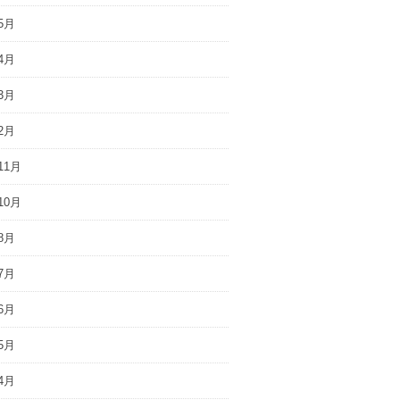
5月
4月
3月
2月
11月
10月
8月
7月
6月
5月
4月