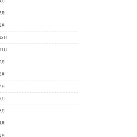
4月
3月
2月
12月
11月
9月
8月
7月
6月
5月
4月
3月