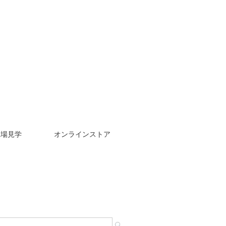
工場見学
オンラインストア