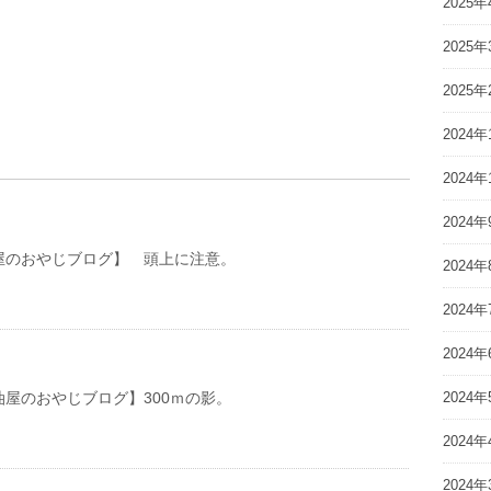
2025年
2025年
2025年
2024年
2024年
2024年
おやじブログ】 頭上に注意。
2024年
2024年
2024年
おやじブログ】300ｍの影。
2024年
2024年
2024年