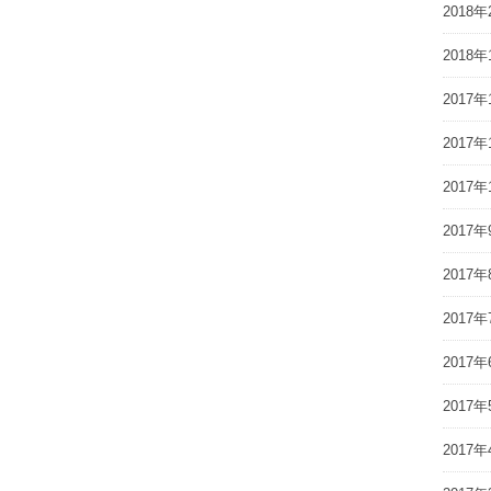
2018年
2018年
2017年
2017年
2017年
2017年
2017年
2017年
2017年
2017年
2017年