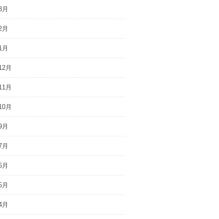
3月
2月
1月
12月
11月
10月
9月
7月
6月
5月
4月