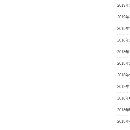
2019年
2019年
2019年
2018年
2018年
2018年
2018年
2018年
2018年
2018年
2018年