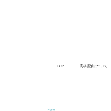
TOP
高橋醤油について
Home
›