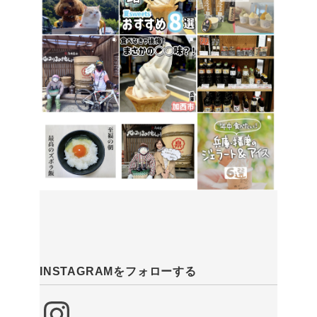
INSTAGRAMをフォローする
Instagram