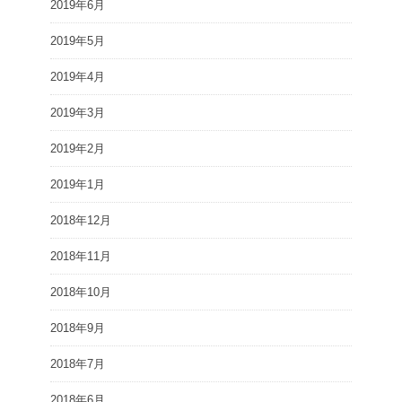
2019年6月
2019年5月
2019年4月
2019年3月
2019年2月
2019年1月
2018年12月
2018年11月
2018年10月
2018年9月
2018年7月
2018年6月