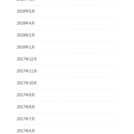
2018年5月
2018年4月
2018年2月
2018年1月
2017年12月
2017年11月
2017年10月
2017年9月
2017年8月
2017年7月
2017年6月