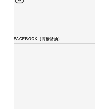
FACEBOOK（高橋醤油）