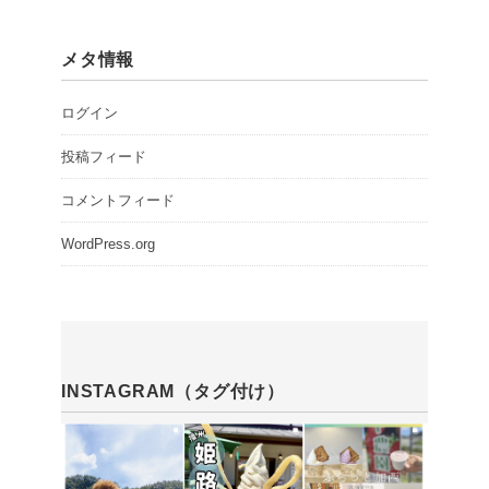
メタ情報
ログイン
投稿フィード
コメントフィード
WordPress.org
INSTAGRAM（タグ付け）