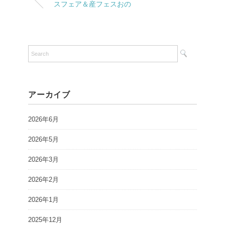
スフェア＆産フェスおの
アーカイブ
2026年6月
2026年5月
2026年3月
2026年2月
2026年1月
2025年12月