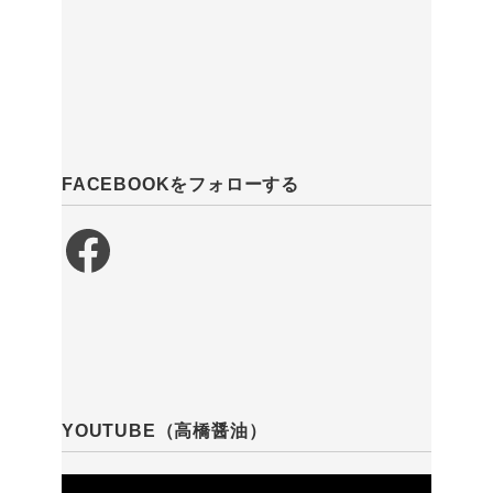
FACEBOOKをフォローする
Facebook
YOUTUBE（高橋醤油）