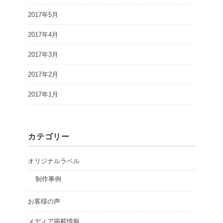
2017年5月
2017年4月
2017年3月
2017年2月
2017年1月
カテゴリー
オリジナルラベル
制作事例
お客様の声
メディア掲載情報