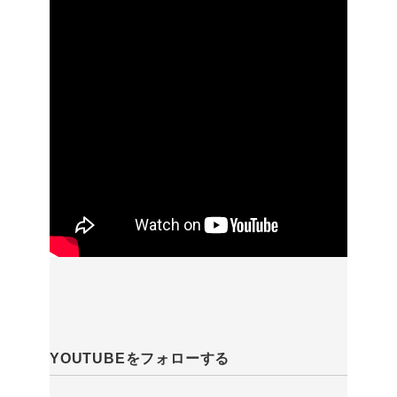
YOUTUBEをフォローする