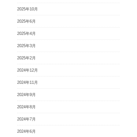
2025年10月
2025年6月
2025年4月
2025年3月
2025年2月
2024年12月
2024年11月
2024年9月
2024年8月
2024年7月
2024年6月