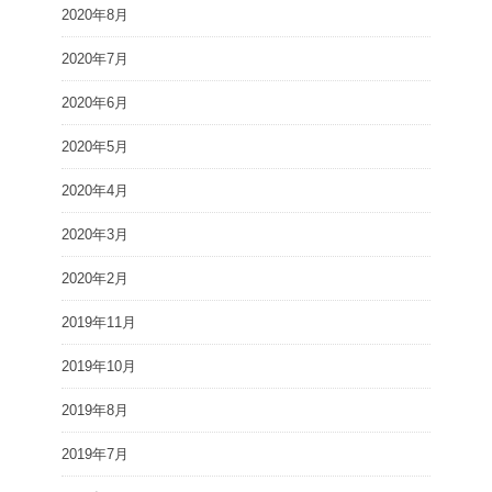
2020年8月
2020年7月
2020年6月
2020年5月
2020年4月
2020年3月
2020年2月
2019年11月
2019年10月
2019年8月
2019年7月