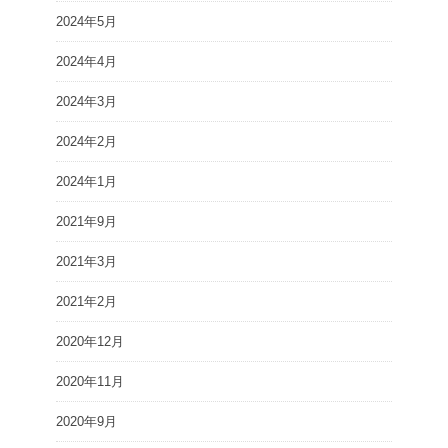
2024年5月
2024年4月
2024年3月
2024年2月
2024年1月
2021年9月
2021年3月
2021年2月
2020年12月
2020年11月
2020年9月