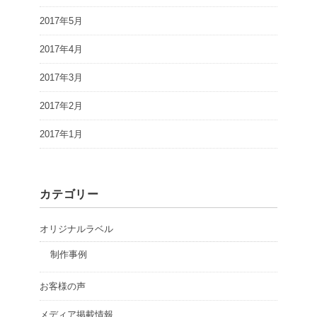
2017年5月
2017年4月
2017年3月
2017年2月
2017年1月
カテゴリー
オリジナルラベル
制作事例
お客様の声
メディア掲載情報