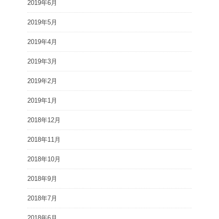
2019年6月
2019年5月
2019年4月
2019年3月
2019年2月
2019年1月
2018年12月
2018年11月
2018年10月
2018年9月
2018年7月
2018年6月