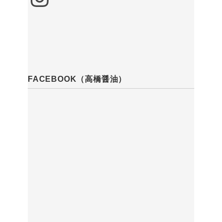
FACEBOOK（高橋醤油）