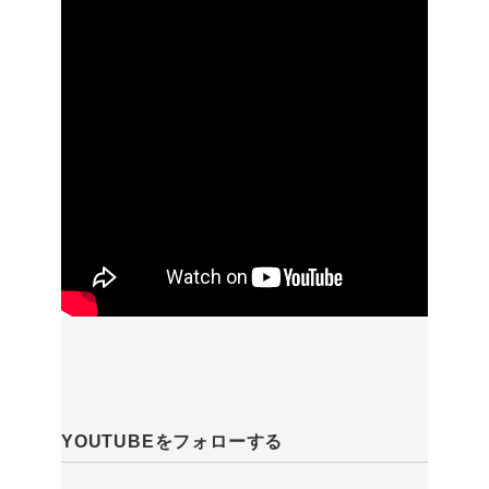
YOUTUBEをフォローする