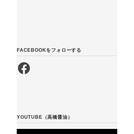
FACEBOOKをフォローする
Facebook
YOUTUBE（高橋醤油）