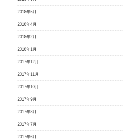
2018年5月
2018年4月
2018年2月
2018年1月
2017年12月
2017年11月
2017年10月
2017年9月
2017年8月
2017年7月
2017年6月