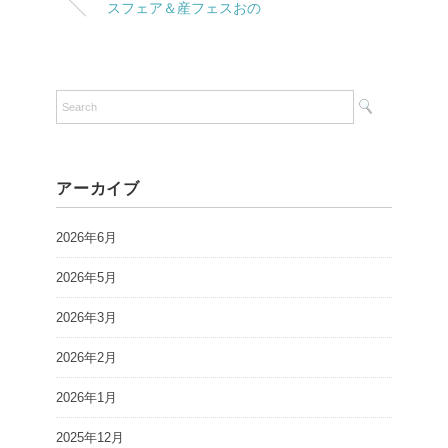
スフェア＆産フェスおの
アーカイブ
2026年6月
2026年5月
2026年3月
2026年2月
2026年1月
2025年12月