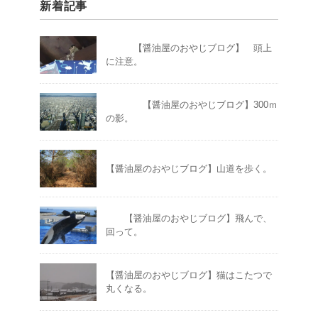
新着記事
【醤油屋のおやじブログ】 頭上
に注意。
【醤油屋のおやじブログ】300ｍ
の影。
【醤油屋のおやじブログ】山道を歩く。
【醤油屋のおやじブログ】飛んで、
回って。
【醤油屋のおやじブログ】猫はこたつで
丸くなる。