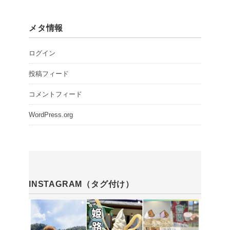
メタ情報
ログイン
投稿フィード
コメントフィード
WordPress.org
INSTAGRAM（タグ付け）