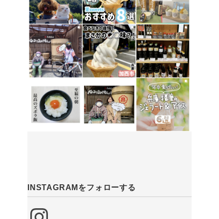
INSTAGRAMをフォローする
Instagram