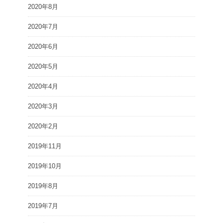
2020年8月
2020年7月
2020年6月
2020年5月
2020年4月
2020年3月
2020年2月
2019年11月
2019年10月
2019年8月
2019年7月