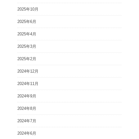
2025年10月
2025年6月
2025年4月
2025年3月
2025年2月
2024年12月
2024年11月
2024年9月
2024年8月
2024年7月
2024年6月