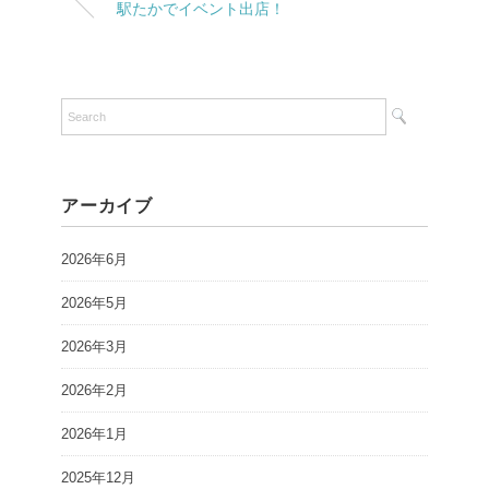
駅たかでイベント出店！
アーカイブ
2026年6月
2026年5月
2026年3月
2026年2月
2026年1月
2025年12月