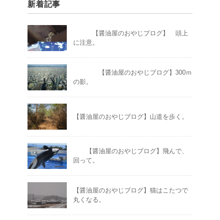
新着記事
【醤油屋のおやじブログ】 頭上
に注意。
【醤油屋のおやじブログ】300ｍ
の影。
【醤油屋のおやじブログ】山道を歩く。
【醤油屋のおやじブログ】飛んで、
回って。
【醤油屋のおやじブログ】猫はこたつで
丸くなる。