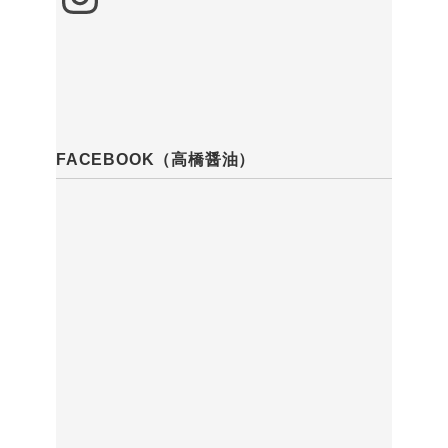
FACEBOOK（高橋醤油）