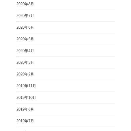
2020年8月
2020年7月
2020年6月
2020年5月
2020年4月
2020年3月
2020年2月
2019年11月
2019年10月
2019年8月
2019年7月