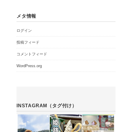
メタ情報
ログイン
投稿フィード
コメントフィード
WordPress.org
INSTAGRAM（タグ付け）