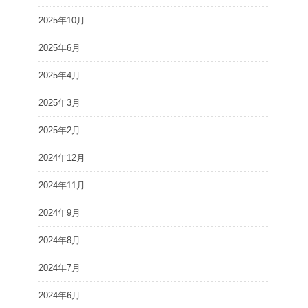
2025年10月
2025年6月
2025年4月
2025年3月
2025年2月
2024年12月
2024年11月
2024年9月
2024年8月
2024年7月
2024年6月