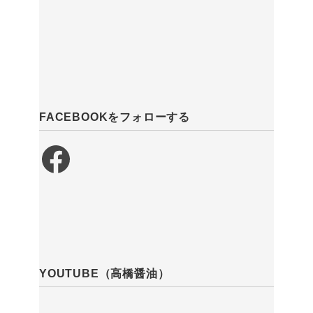
FACEBOOKをフォローする
Facebook
YOUTUBE（高橋醤油）