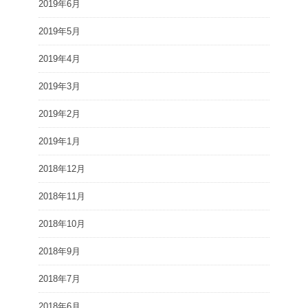
2019年6月
2019年5月
2019年4月
2019年3月
2019年2月
2019年1月
2018年12月
2018年11月
2018年10月
2018年9月
2018年7月
2018年6月