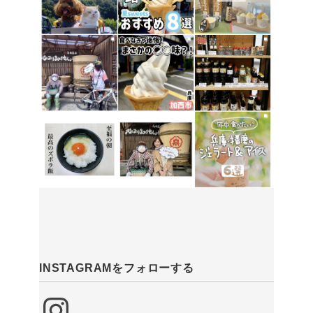
INSTAGRAMをフォローする
Instagram