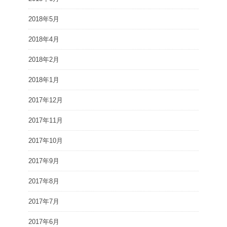
2018年5月
2018年4月
2018年2月
2018年1月
2017年12月
2017年11月
2017年10月
2017年9月
2017年8月
2017年7月
2017年6月