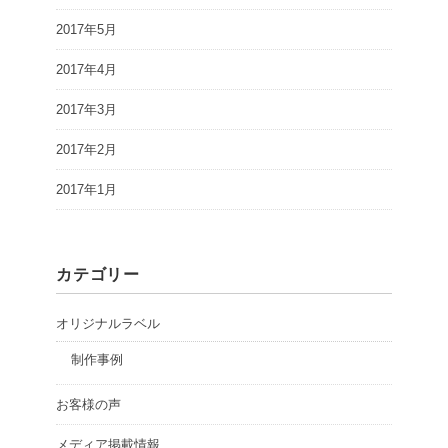
2017年5月
2017年4月
2017年3月
2017年2月
2017年1月
カテゴリー
オリジナルラベル
制作事例
お客様の声
メディア掲載情報