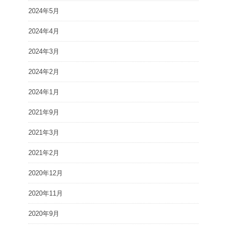
2024年5月
2024年4月
2024年3月
2024年2月
2024年1月
2021年9月
2021年3月
2021年2月
2020年12月
2020年11月
2020年9月