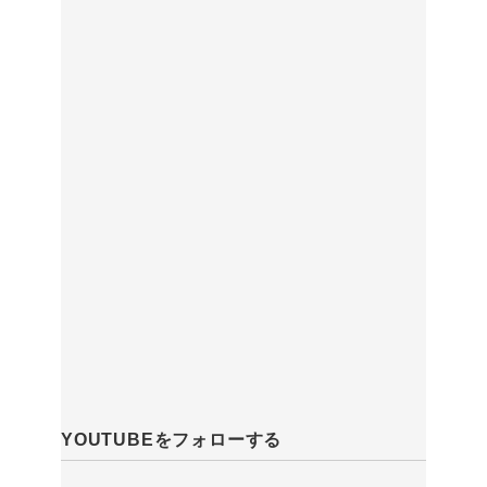
YOUTUBEをフォローする