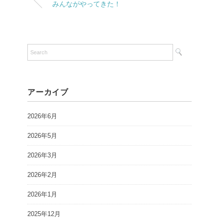
みんながやってきた！
アーカイブ
2026年6月
2026年5月
2026年3月
2026年2月
2026年1月
2025年12月