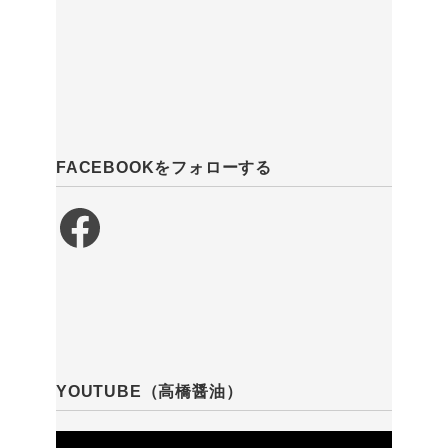
FACEBOOKをフォローする
Facebook
YOUTUBE（高橋醤油）