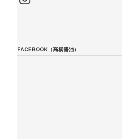
FACEBOOK（高橋醤油）