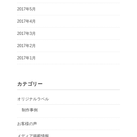
2017年5月
2017年4月
2017年3月
2017年2月
2017年1月
カテゴリー
オリジナルラベル
制作事例
お客様の声
メディア掲載情報