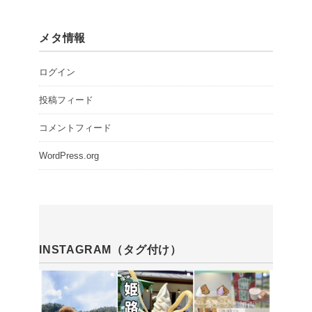
メタ情報
ログイン
投稿フィード
コメントフィード
WordPress.org
INSTAGRAM（タグ付け）