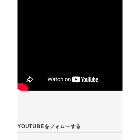
YOUTUBEをフォローする