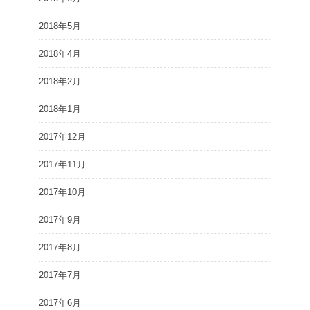
2018年5月
2018年4月
2018年2月
2018年1月
2017年12月
2017年11月
2017年10月
2017年9月
2017年8月
2017年7月
2017年6月