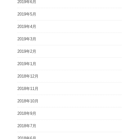
2019年6月
2019年5月
2019年4月
2019年3月
2019年2月
2019年1月
2018年12月
2018年11月
2018年10月
2018年9月
2018年7月
2018年6月