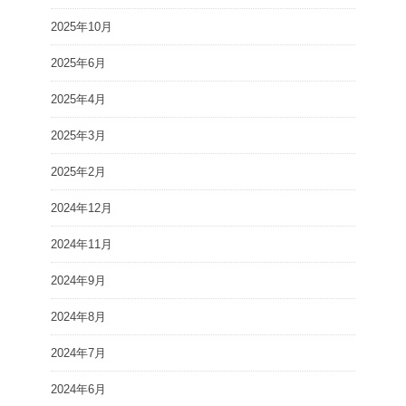
2025年10月
2025年6月
2025年4月
2025年3月
2025年2月
2024年12月
2024年11月
2024年9月
2024年8月
2024年7月
2024年6月