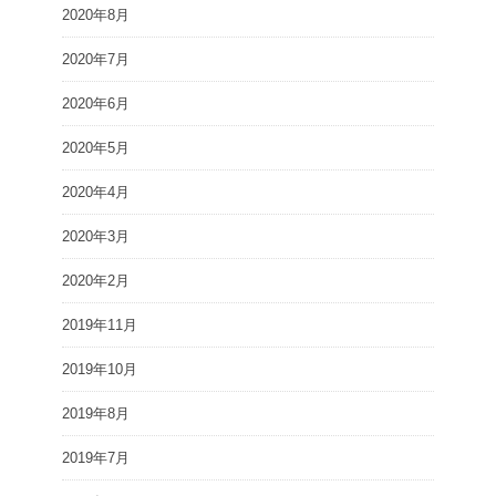
2020年8月
2020年7月
2020年6月
2020年5月
2020年4月
2020年3月
2020年2月
2019年11月
2019年10月
2019年8月
2019年7月