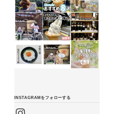
INSTAGRAMをフォローする
Instagram