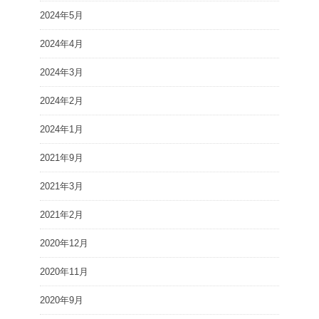
2024年5月
2024年4月
2024年3月
2024年2月
2024年1月
2021年9月
2021年3月
2021年2月
2020年12月
2020年11月
2020年9月