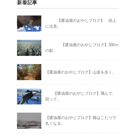
新着記事
【醤油屋のおやじブログ】 頭上
に注意。
【醤油屋のおやじブログ】300ｍ
の影。
【醤油屋のおやじブログ】山道を歩く。
【醤油屋のおやじブログ】飛んで、
回って。
【醤油屋のおやじブログ】猫はこたつで
丸くなる。