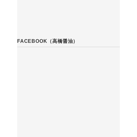
FACEBOOK（高橋醤油）