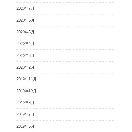
2020年7月
2020年6月
2020年5月
2020年4月
2020年3月
2020年2月
2019年11月
2019年10月
2019年8月
2019年7月
2019年6月