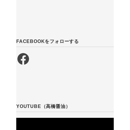
FACEBOOKをフォローする
Facebook
YOUTUBE（高橋醤油）