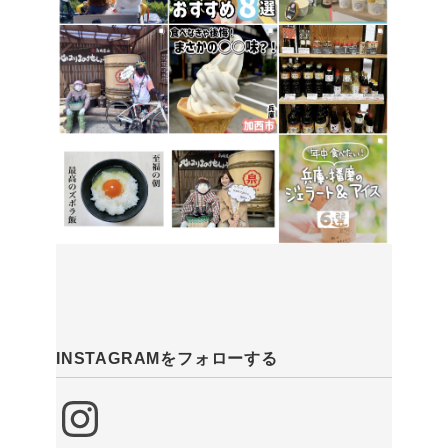
INSTAGRAMをフォローする
Instagram