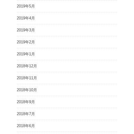
2019年5月
2019年4月
2019年3月
2019年2月
2019年1月
2018年12月
2018年11月
2018年10月
2018年9月
2018年7月
2018年6月