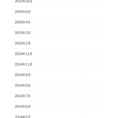
2025年10月
2025年6月
2025年4月
2025年3月
2025年2月
2024年12月
2024年11月
2024年9月
2024年8月
2024年7月
2024年6月
2024年5月