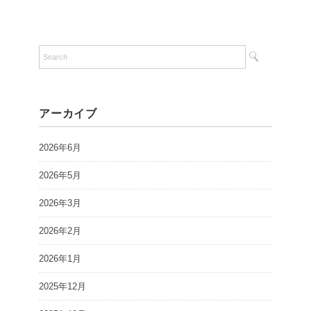
アーカイブ
2026年6月
2026年5月
2026年3月
2026年2月
2026年1月
2025年12月