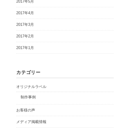
2017年5月
2017年4月
2017年3月
2017年2月
2017年1月
カテゴリー
オリジナルラベル
制作事例
お客様の声
メディア掲載情報