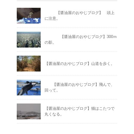
【醤油屋のおやじブログ】 頭上
に注意。
【醤油屋のおやじブログ】300ｍ
の影。
【醤油屋のおやじブログ】山道を歩く。
【醤油屋のおやじブログ】飛んで、
回って。
【醤油屋のおやじブログ】猫はこたつで
丸くなる。