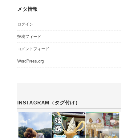
メタ情報
ログイン
投稿フィード
コメントフィード
WordPress.org
INSTAGRAM（タグ付け）