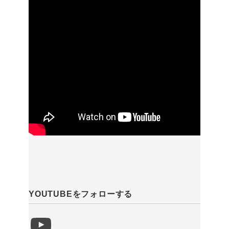
YOUTUBEをフォローする
YouTube