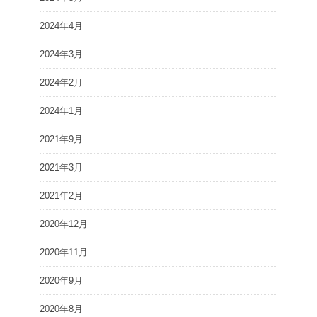
2024年4月
2024年3月
2024年2月
2024年1月
2021年9月
2021年3月
2021年2月
2020年12月
2020年11月
2020年9月
2020年8月