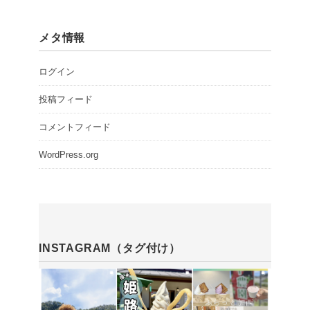
メタ情報
ログイン
投稿フィード
コメントフィード
WordPress.org
INSTAGRAM（タグ付け）