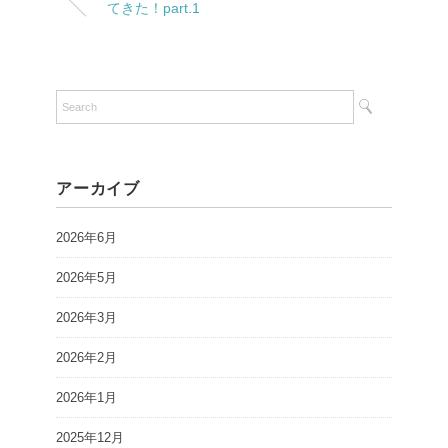
てきた！part.1
アーカイブ
2026年6月
2026年5月
2026年3月
2026年2月
2026年1月
2025年12月