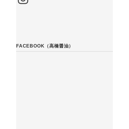
FACEBOOK（高橋醤油）