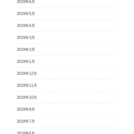
2019年6月
2019年5月
2019年4月
2019年3月
2019年2月
2019年1月
2018年12月
2018年11月
2018年10月
2018年9月
2018年7月
2018年6月