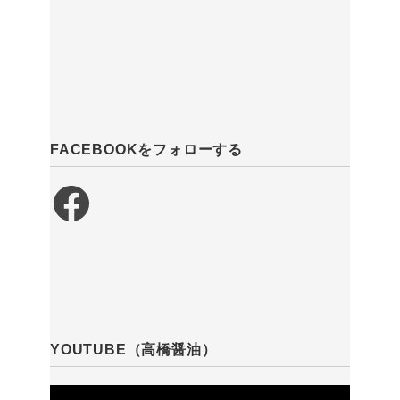
FACEBOOKをフォローする
Facebook
YOUTUBE（高橋醤油）