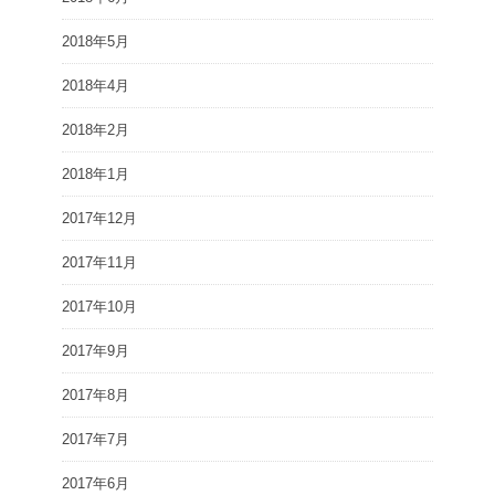
2018年5月
2018年4月
2018年2月
2018年1月
2017年12月
2017年11月
2017年10月
2017年9月
2017年8月
2017年7月
2017年6月