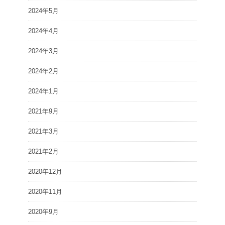
2024年5月
2024年4月
2024年3月
2024年2月
2024年1月
2021年9月
2021年3月
2021年2月
2020年12月
2020年11月
2020年9月