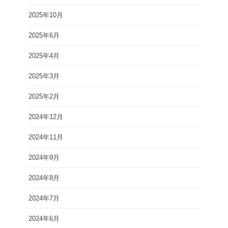
2025年10月
2025年6月
2025年4月
2025年3月
2025年2月
2024年12月
2024年11月
2024年9月
2024年8月
2024年7月
2024年6月