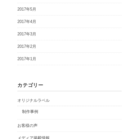
2017年5月
2017年4月
2017年3月
2017年2月
2017年1月
カテゴリー
オリジナルラベル
制作事例
お客様の声
メディア掲載情報