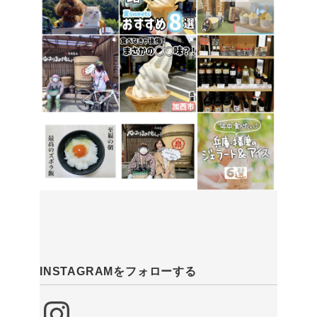
INSTAGRAMをフォローする
Instagram