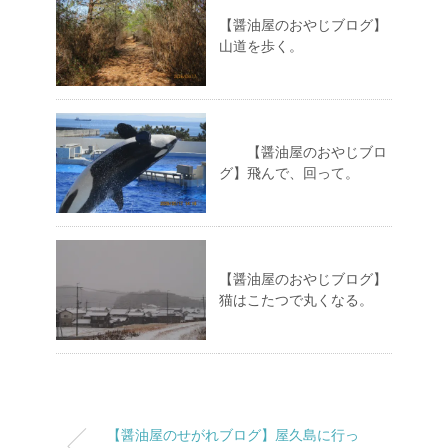
【醤油屋のおやじブログ】
山道を歩く。
【醤油屋のおやじブロ
グ】飛んで、回って。
【醤油屋のおやじブログ】
猫はこたつで丸くなる。
【醤油屋のせがれブログ】屋久島に行っ