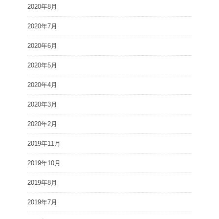
2020年8月
2020年7月
2020年6月
2020年5月
2020年4月
2020年3月
2020年2月
2019年11月
2019年10月
2019年8月
2019年7月