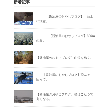
新着記事
【醤油屋のおやじブログ】 頭上
に注意。
【醤油屋のおやじブログ】300ｍ
の影。
【醤油屋のおやじブログ】山道を歩く。
【醤油屋のおやじブログ】飛んで、
回って。
【醤油屋のおやじブログ】猫はこたつで
丸くなる。