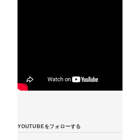
YOUTUBEをフォローする