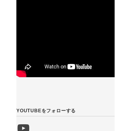
YOUTUBEをフォローする
YouTube