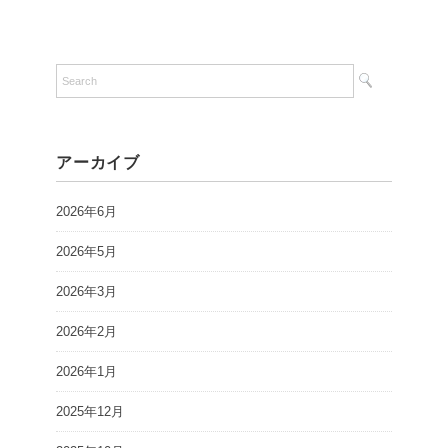
アーカイブ
2026年6月
2026年5月
2026年3月
2026年2月
2026年1月
2025年12月