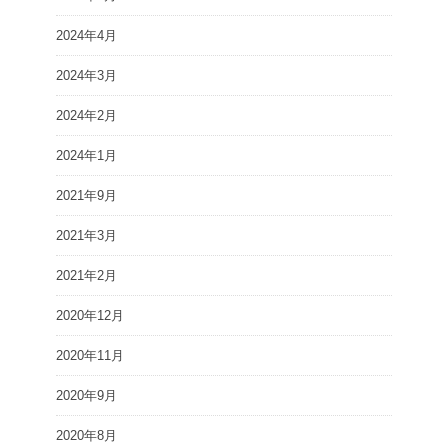
2024年4月
2024年3月
2024年2月
2024年1月
2021年9月
2021年3月
2021年2月
2020年12月
2020年11月
2020年9月
2020年8月