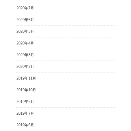
2020年7月
2020年6月
2020年5月
2020年4月
2020年3月
2020年2月
2019年11月
2019年10月
2019年8月
2019年7月
2019年6月