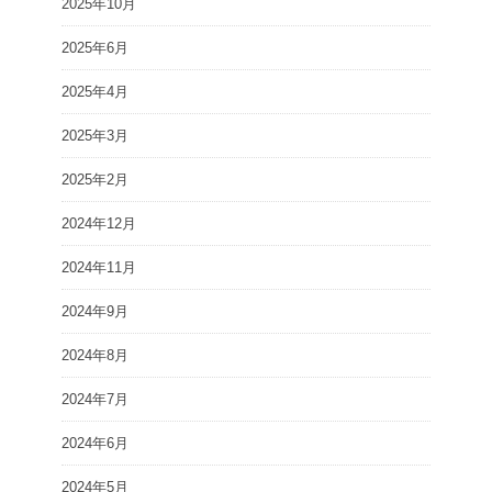
2025年10月
2025年6月
2025年4月
2025年3月
2025年2月
2024年12月
2024年11月
2024年9月
2024年8月
2024年7月
2024年6月
2024年5月