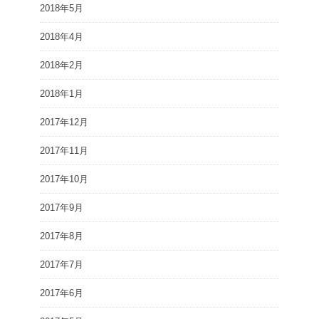
2018年5月
2018年4月
2018年2月
2018年1月
2017年12月
2017年11月
2017年10月
2017年9月
2017年8月
2017年7月
2017年6月