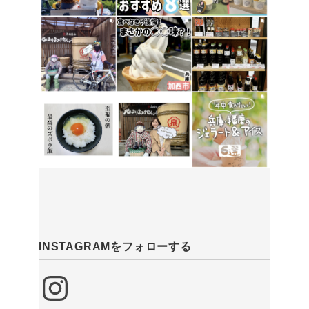
INSTAGRAMをフォローする
Instagram