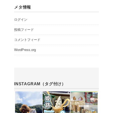
メタ情報
ログイン
投稿フィード
コメントフィード
WordPress.org
INSTAGRAM（タグ付け）