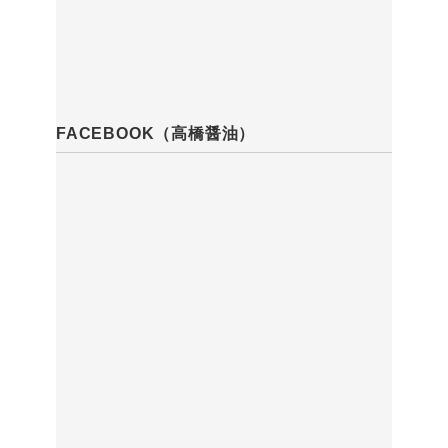
FACEBOOK（高橋醤油）