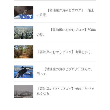
【醤油屋のおやじブログ】 頭上
に注意。
【醤油屋のおやじブログ】300ｍ
の影。
【醤油屋のおやじブログ】山道を歩く。
【醤油屋のおやじブログ】飛んで、
回って。
【醤油屋のおやじブログ】猫はこたつで
丸くなる。