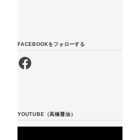
FACEBOOKをフォローする
Facebook
YOUTUBE（高橋醤油）