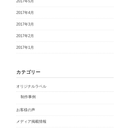
2017年5月
2017年4月
2017年3月
2017年2月
2017年1月
カテゴリー
オリジナルラベル
制作事例
お客様の声
メディア掲載情報