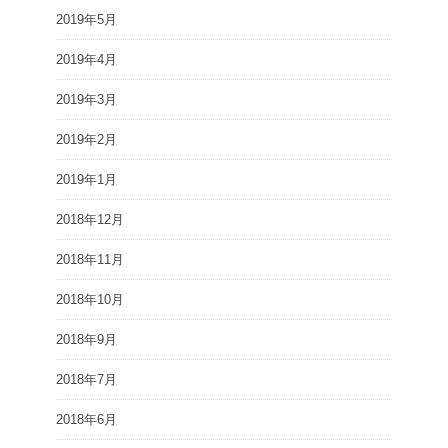
2019年5月
2019年4月
2019年3月
2019年2月
2019年1月
2018年12月
2018年11月
2018年10月
2018年9月
2018年7月
2018年6月