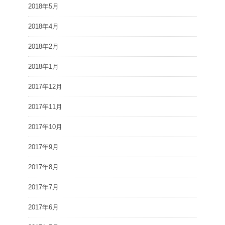
2018年5月
2018年4月
2018年2月
2018年1月
2017年12月
2017年11月
2017年10月
2017年9月
2017年8月
2017年7月
2017年6月