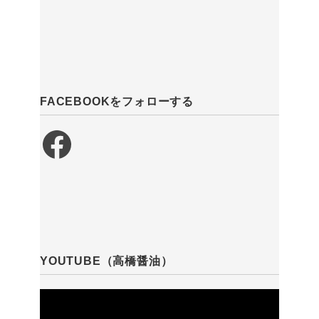
FACEBOOKをフォローする
Facebook
YOUTUBE（高橋醤油）