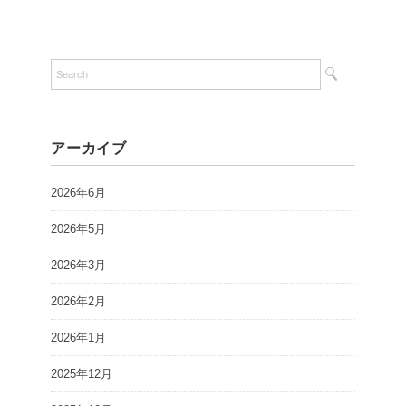
アーカイブ
2026年6月
2026年5月
2026年3月
2026年2月
2026年1月
2025年12月