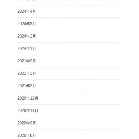
2024年4月
2024年3月
2024年2月
2024年1月
2021年9月
2021年3月
2021年2月
2020年12月
2020年11月
2020年9月
2020年8月