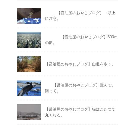
【醤油屋のおやじブログ】 頭上
に注意。
【醤油屋のおやじブログ】300ｍ
の影。
【醤油屋のおやじブログ】山道を歩く。
【醤油屋のおやじブログ】飛んで、
回って。
【醤油屋のおやじブログ】猫はこたつで
丸くなる。