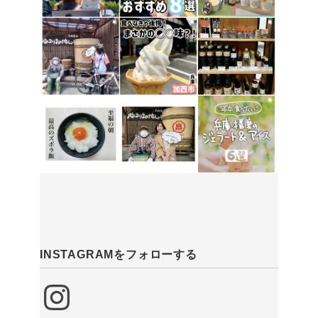
INSTAGRAMをフォローする
Instagram