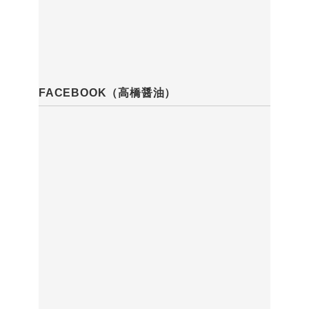
FACEBOOK（高橋醤油）