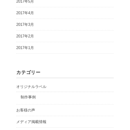
2017年5月
2017年4月
2017年3月
2017年2月
2017年1月
カテゴリー
オリジナルラベル
制作事例
お客様の声
メディア掲載情報