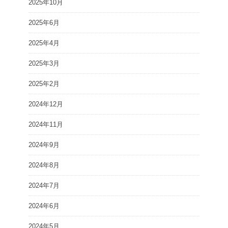
2025年10月
2025年6月
2025年4月
2025年3月
2025年2月
2024年12月
2024年11月
2024年9月
2024年8月
2024年7月
2024年6月
2024年5月