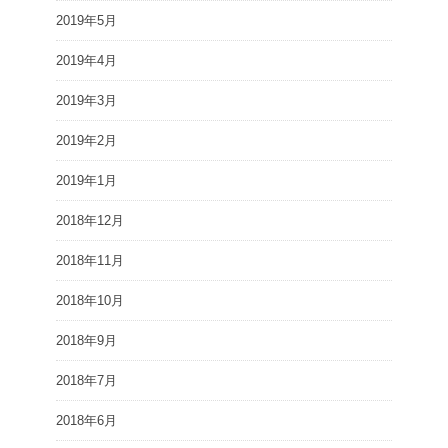
2019年5月
2019年4月
2019年3月
2019年2月
2019年1月
2018年12月
2018年11月
2018年10月
2018年9月
2018年7月
2018年6月