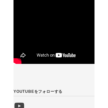
YOUTUBEをフォローする
YouTube