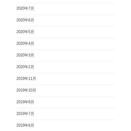
2020年7月
2020年6月
2020年5月
2020年4月
2020年3月
2020年2月
2019年11月
2019年10月
2019年8月
2019年7月
2019年6月