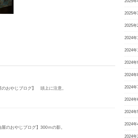
2025年
2025年
2025年
2024年
2024年
2024年
2024年
2024年
おやじブログ】 頭上に注意。
2024年
2024年
2024年
おやじブログ】300ｍの影。
2024年