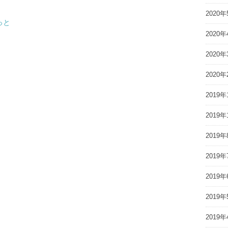
2020年
っと
！
2020年
2020年
2020年
2019年
2019年
2019年
2019年
2019年
2019年
2019年