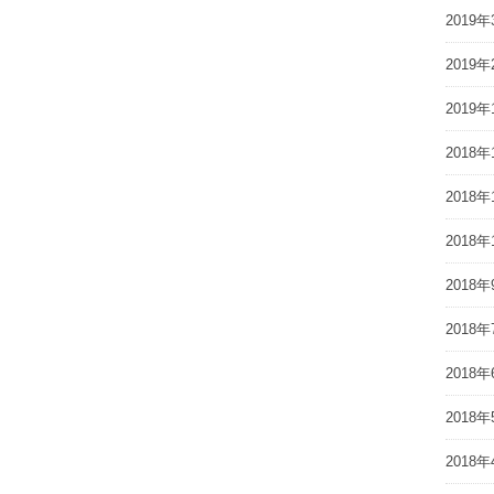
2019年
2019年
2019年
2018年
2018年
2018年
2018年
2018年
2018年
2018年
2018年