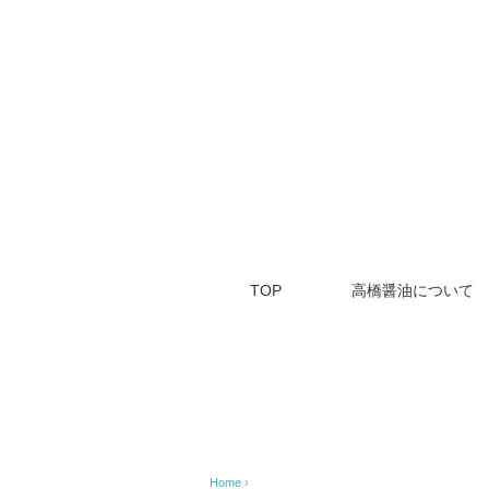
TOP
高橋醤油について
Home
›