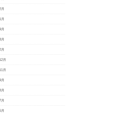
2月
1月
9月
3月
2月
12月
11月
9月
8月
7月
6月