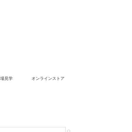
工場見学
オンラインストア