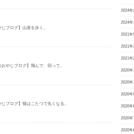
2024年
2024年
やじブログ】山道を歩く。
2021年
2021年
2021年
やじブログ】飛んで、回って。
2020年
2020年
2020年
やじブログ】猫はこたつで丸くなる。
2020年
2020年
2020年