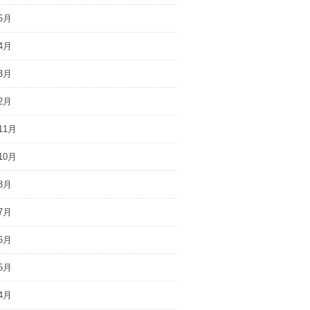
5月
4月
3月
2月
11月
10月
8月
7月
6月
5月
4月