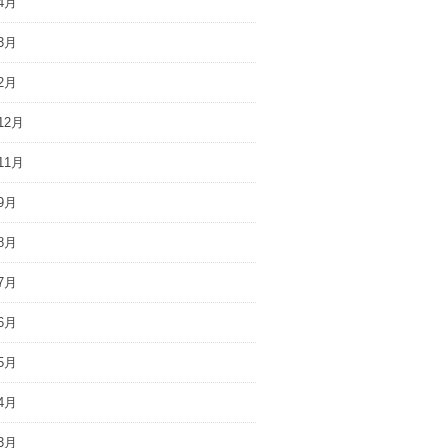
4月
3月
2月
12月
11月
9月
8月
7月
6月
5月
4月
3月