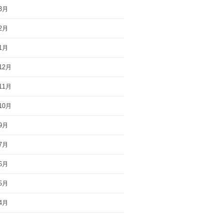
3月
2月
1月
12月
11月
10月
9月
7月
6月
5月
4月