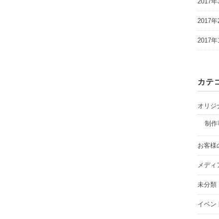
2017年
2017年
2017年
カテ
オリジ
制作
お客様
メディ
未分類
イベン