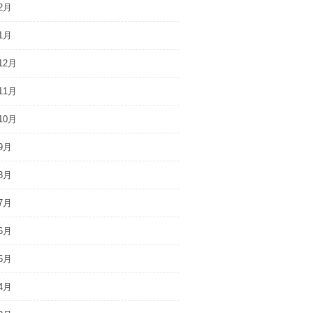
2月
1月
12月
11月
10月
9月
8月
7月
6月
5月
4月