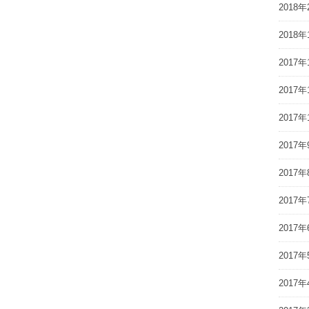
2018年
2018年
2017年
2017年
2017年
2017年
2017年
2017年
2017年
2017年
2017年