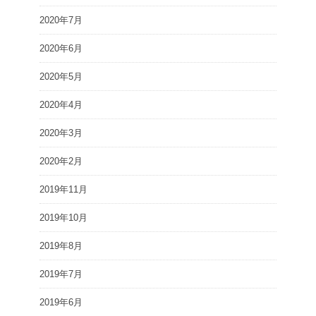
2020年7月
2020年6月
2020年5月
2020年4月
2020年3月
2020年2月
2019年11月
2019年10月
2019年8月
2019年7月
2019年6月