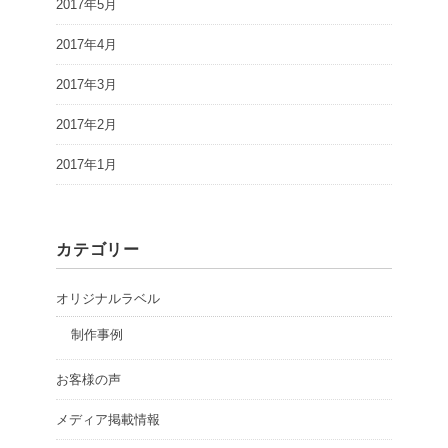
2017年5月
2017年4月
2017年3月
2017年2月
2017年1月
カテゴリー
オリジナルラベル
制作事例
お客様の声
メディア掲載情報