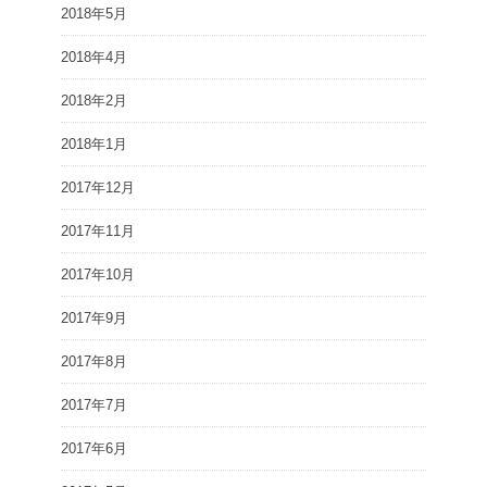
2018年5月
2018年4月
2018年2月
2018年1月
2017年12月
2017年11月
2017年10月
2017年9月
2017年8月
2017年7月
2017年6月