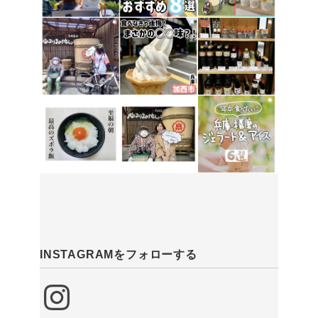
INSTAGRAMをフォローする
Instagram