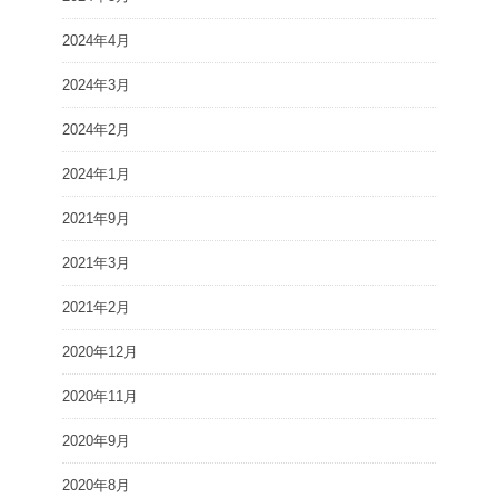
2024年4月
2024年3月
2024年2月
2024年1月
2021年9月
2021年3月
2021年2月
2020年12月
2020年11月
2020年9月
2020年8月