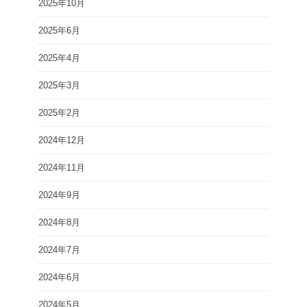
2025年10月
2025年6月
2025年4月
2025年3月
2025年2月
2024年12月
2024年11月
2024年9月
2024年8月
2024年7月
2024年6月
2024年5月