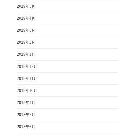
2019年5月
2019年4月
2019年3月
2019年2月
2019年1月
2018年12月
2018年11月
2018年10月
2018年9月
2018年7月
2018年6月