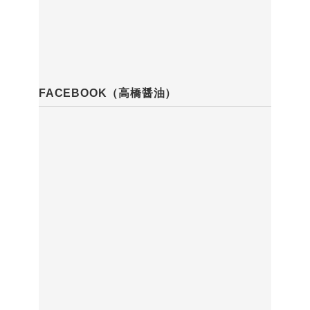
FACEBOOK（高橋醤油）