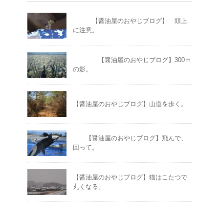
【醤油屋のおやじブログ】 頭上
に注意。
【醤油屋のおやじブログ】300ｍ
の影。
【醤油屋のおやじブログ】山道を歩く。
【醤油屋のおやじブログ】飛んで、
回って。
【醤油屋のおやじブログ】猫はこたつで
丸くなる。