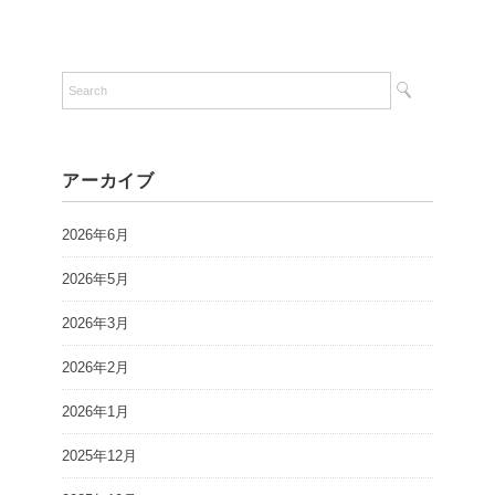
アーカイブ
2026年6月
2026年5月
2026年3月
2026年2月
2026年1月
2025年12月