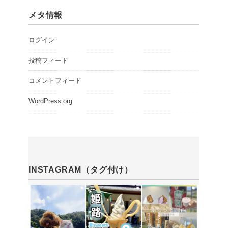
メタ情報
ログイン
投稿フィード
コメントフィード
WordPress.org
INSTAGRAM（タグ付け）