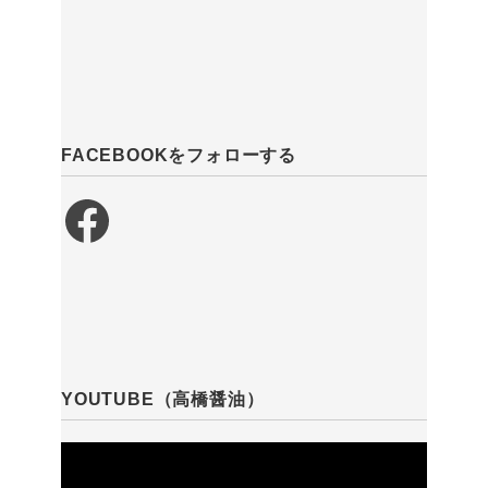
FACEBOOKをフォローする
Facebook
YOUTUBE（高橋醤油）