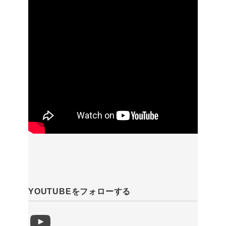
YOUTUBEをフォローする
YouTube