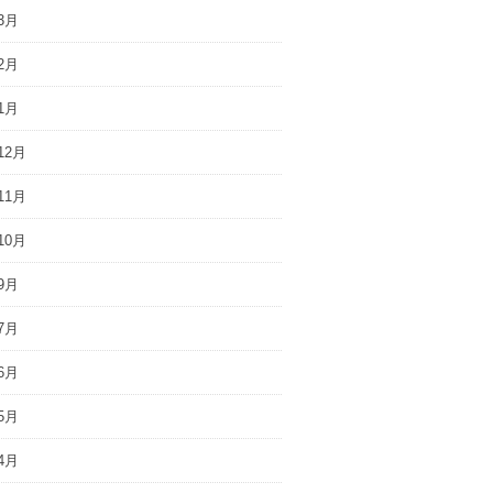
3月
2月
1月
12月
11月
10月
9月
7月
6月
5月
4月