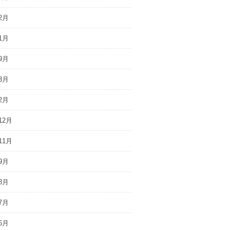
2月
1月
9月
3月
2月
12月
11月
9月
8月
7月
6月