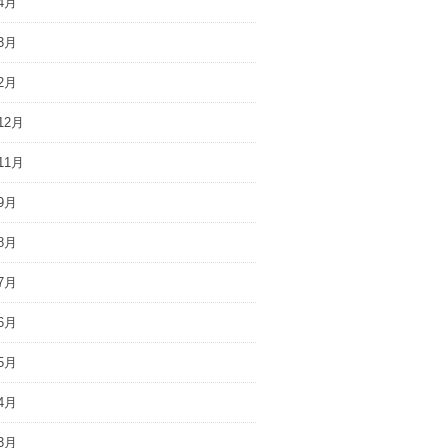
4月
3月
2月
12月
11月
9月
8月
7月
6月
5月
4月
3月