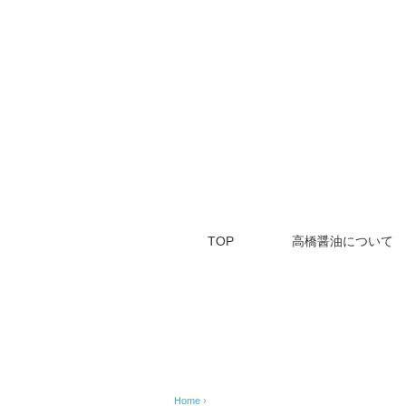
TOP
高橋醤油について
Home
›