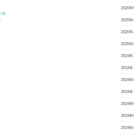
2020年
があ
よ
2020年
2020年
2020年
2019年
2019年
2019年
2019年
2019年
2019年
2019年