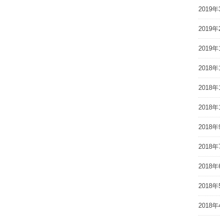
2019年
2019年
2019年
2018年
2018年
2018年
2018年
2018年
2018年
2018年
2018年