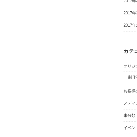
2017年
2017年
2017年
カテ
オリジ
制作
お客様
メディ
未分類
イベン