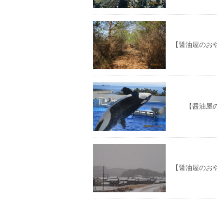
【醤油屋のお
【醤油屋のお
【醤油屋のお