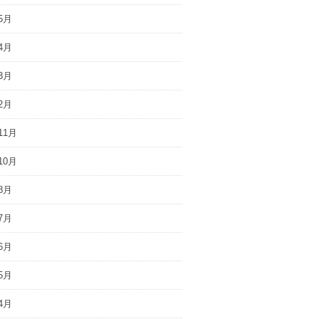
5月
4月
3月
2月
11月
10月
8月
7月
6月
5月
4月