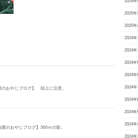
2025年
2025年
2025年
2024年
2024年
2024年
2024年
2024年
おやじブログ】 頭上に注意。
2024年
2024年
2024年
おやじブログ】300ｍの影。
2024年