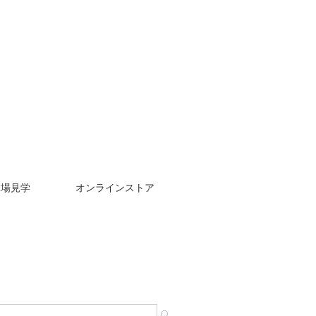
工場見学
オンラインストア