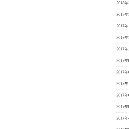
2018年
2018年
2017年
2017年
2017年
2017年
2017年
2017年
2017年
2017年
2017年