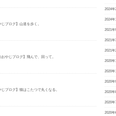
2024年
2024年
やじブログ】山道を歩く。
2021年
2021年
2021年
やじブログ】飛んで、回って。
2020年
2020年
2020年
やじブログ】猫はこたつで丸くなる。
2020年
2020年
2020年