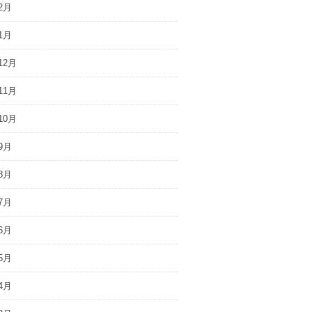
2月
1月
12月
11月
10月
9月
8月
7月
6月
5月
4月