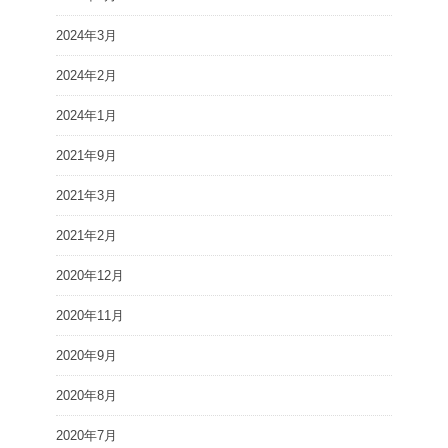
2024年3月
2024年2月
2024年1月
2021年9月
2021年3月
2021年2月
2020年12月
2020年11月
2020年9月
2020年8月
2020年7月