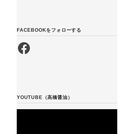
FACEBOOKをフォローする
Facebook
YOUTUBE（高橋醤油）