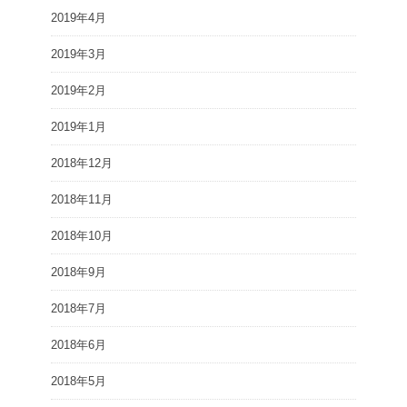
2019年4月
2019年3月
2019年2月
2019年1月
2018年12月
2018年11月
2018年10月
2018年9月
2018年7月
2018年6月
2018年5月