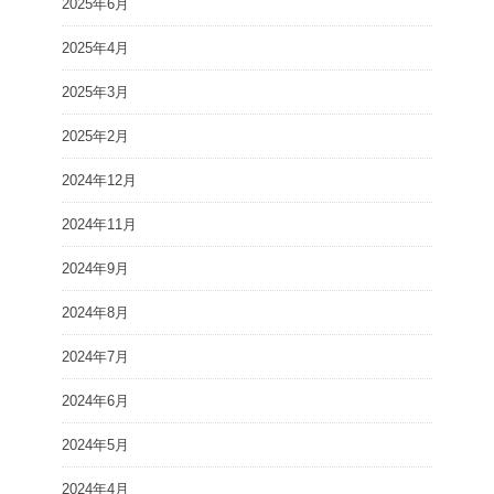
2025年6月
2025年4月
2025年3月
2025年2月
2024年12月
2024年11月
2024年9月
2024年8月
2024年7月
2024年6月
2024年5月
2024年4月