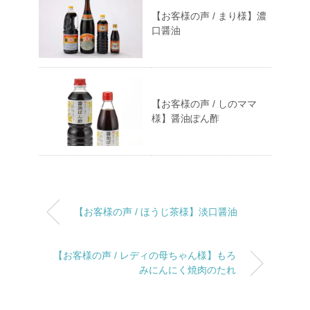
【お客様の声 / まり様】濃
口醤油
【お客様の声 / しのママ
様】醤油ぽん酢
【お客様の声 / ほうじ茶様】淡口醤油
【お客様の声 / レディの母ちゃん様】もろ
みにんにく焼肉のたれ