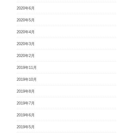
2020年6月
2020年5月
2020年4月
2020年3月
2020年2月
2019年11月
2019年10月
2019年8月
2019年7月
2019年6月
2019年5月