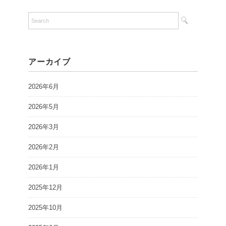
アーカイブ
2026年6月
2026年5月
2026年3月
2026年2月
2026年1月
2025年12月
2025年10月