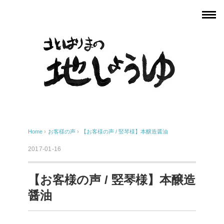
Home
›
お客様の声
›
【お客様の声 / 竪琴様】本醸造醤油
2017-01-16
【お客様の声 / 竪琴様】本醸造
醤油