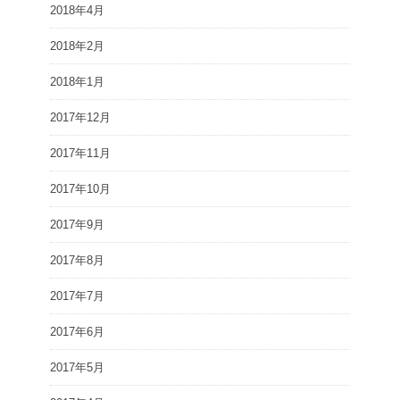
2018年4月
2018年2月
2018年1月
2017年12月
2017年11月
2017年10月
2017年9月
2017年8月
2017年7月
2017年6月
2017年5月