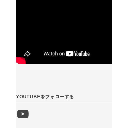
YOUTUBEをフォローする
YouTube