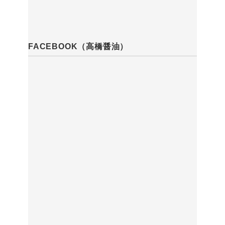
FACEBOOK（高橋醤油）