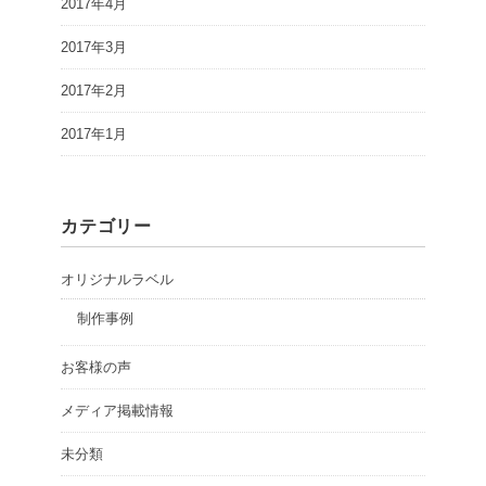
2017年4月
2017年3月
2017年2月
2017年1月
カテゴリー
オリジナルラベル
制作事例
お客様の声
メディア掲載情報
未分類