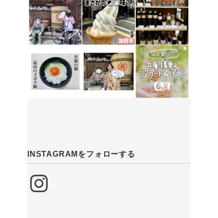
INSTAGRAMをフォローする
Instagram