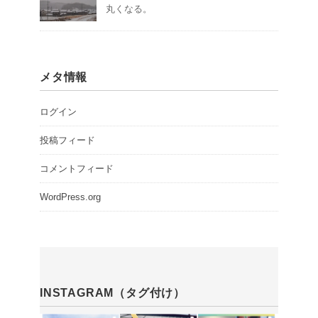
丸くなる。
メタ情報
ログイン
投稿フィード
コメントフィード
WordPress.org
INSTAGRAM（タグ付け）