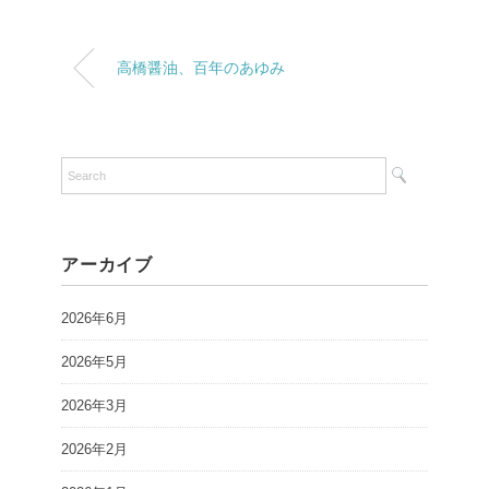
高橋醤油、百年のあゆみ
アーカイブ
2026年6月
2026年5月
2026年3月
2026年2月