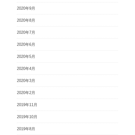
2020年9月
2020年8月
2020年7月
2020年6月
2020年5月
2020年4月
2020年3月
2020年2月
2019年11月
2019年10月
2019年8月