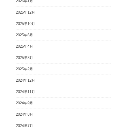
2026年1月
2025年12月
2025年10月
2025年6月
2025年4月
2025年3月
2025年2月
2024年12月
2024年11月
2024年9月
2024年8月
2024年7月