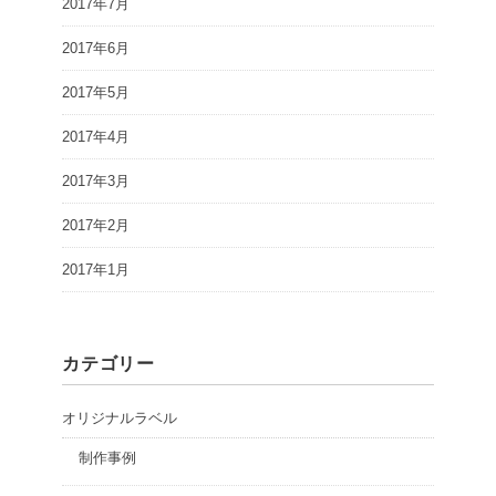
2017年7月
2017年6月
2017年5月
2017年4月
2017年3月
2017年2月
2017年1月
カテゴリー
オリジナルラベル
制作事例