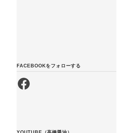
FACEBOOKをフォローする
Facebook
YOUTUBE（高橋醤油）