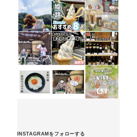
INSTAGRAMをフォローする