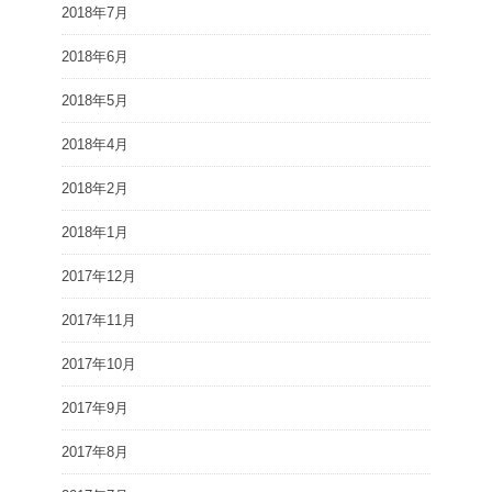
2018年7月
2018年6月
2018年5月
2018年4月
2018年2月
2018年1月
2017年12月
2017年11月
2017年10月
2017年9月
2017年8月