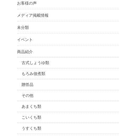
お客様の声
メディア掲載情報
未分類
イベント
商品紹介
古式しょうゆ類
もろみ佃煮類
贈答品
その他
あまくち類
こいくち類
うすくち類