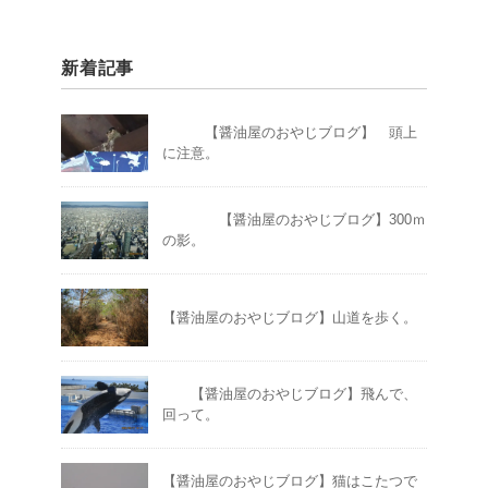
新着記事
【醤油屋のおやじブログ】 頭上
に注意。
【醤油屋のおやじブログ】300ｍ
の影。
【醤油屋のおやじブログ】山道を歩く。
【醤油屋のおやじブログ】飛んで、
回って。
【醤油屋のおやじブログ】猫はこたつで