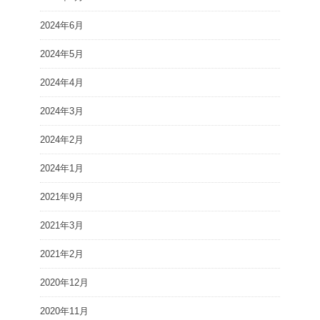
2024年6月
2024年5月
2024年4月
2024年3月
2024年2月
2024年1月
2021年9月
2021年3月
2021年2月
2020年12月
2020年11月