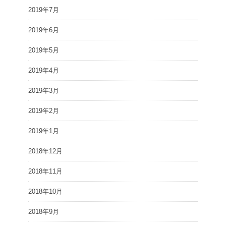
2019年7月
2019年6月
2019年5月
2019年4月
2019年3月
2019年2月
2019年1月
2018年12月
2018年11月
2018年10月
2018年9月