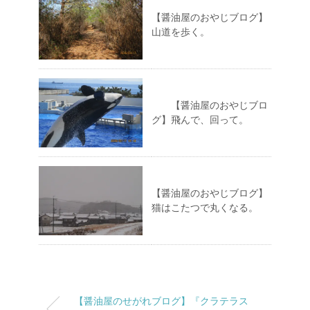
【醤油屋のおやじブログ】
山道を歩く。
【醤油屋のおやじブロ
グ】飛んで、回って。
【醤油屋のおやじブログ】
猫はこたつで丸くなる。
【醤油屋のせがれブログ】『クラテラス