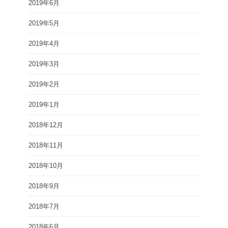
2019年6月
2019年5月
2019年4月
2019年3月
2019年2月
2019年1月
2018年12月
2018年11月
2018年10月
2018年9月
2018年7月
2018年6月