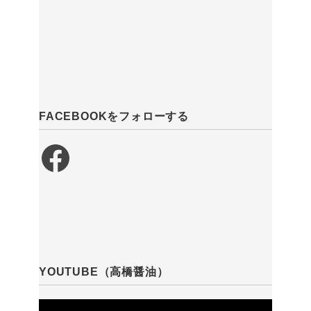
FACEBOOKをフォローする
Facebook
YOUTUBE（高橋醤油）