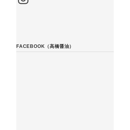
FACEBOOK（高橋醤油）