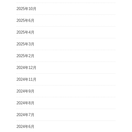
2025年10月
2025年6月
2025年4月
2025年3月
2025年2月
2024年12月
2024年11月
2024年9月
2024年8月
2024年7月
2024年6月