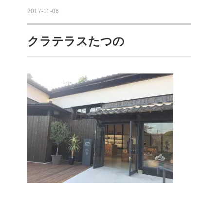
2017-11-06
クラテラスたつの