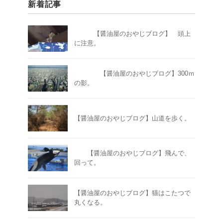
新着記事
【醤油屋のおやじブログ】 頭上
に注意。
【醤油屋のおやじブログ】300ｍ
の影。
【醤油屋のおやじブログ】山道を歩く。
【醤油屋のおやじブログ】飛んで、
回って。
【醤油屋のおやじブログ】猫はこたつで
丸くなる。