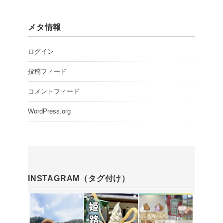
メタ情報
ログイン
投稿フィード
コメントフィード
WordPress.org
INSTAGRAM（タグ付け）