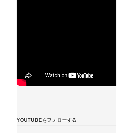
YOUTUBEをフォローする