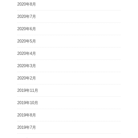
2020年8月
2020年7月
2020年6月
2020年5月
2020年4月
2020年3月
2020年2月
2019年11月
2019年10月
2019年8月
2019年7月