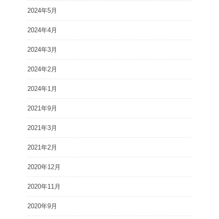
2024年5月
2024年4月
2024年3月
2024年2月
2024年1月
2021年9月
2021年3月
2021年2月
2020年12月
2020年11月
2020年9月