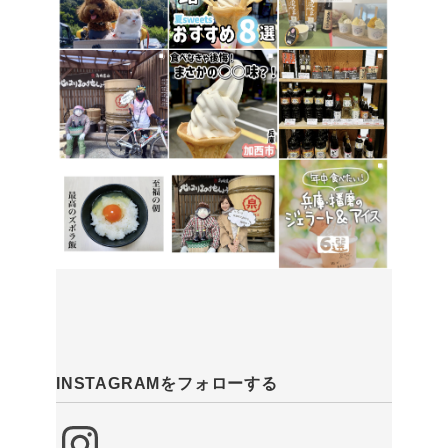
INSTAGRAMをフォローする
Instagram