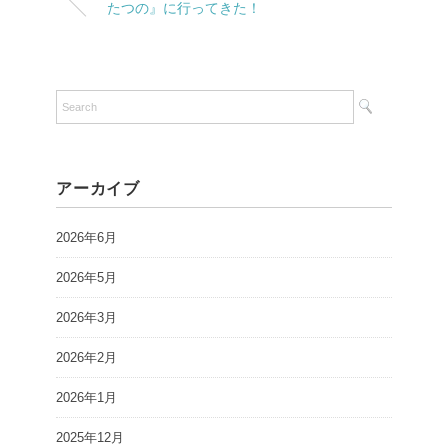
たつの』に行ってきた！
アーカイブ
2026年6月
2026年5月
2026年3月
2026年2月
2026年1月
2025年12月