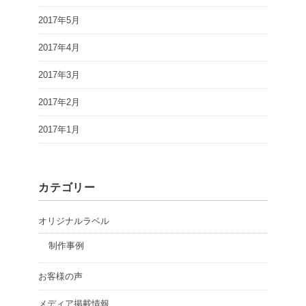
2017年5月
2017年4月
2017年3月
2017年2月
2017年1月
カテゴリー
オリジナルラベル
制作事例
お客様の声
メディア掲載情報