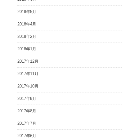
2018年5月
2018年4月
2018年2月
2018年1月
2017年12月
2017年11月
2017年10月
2017年9月
2017年8月
2017年7月
2017年6月