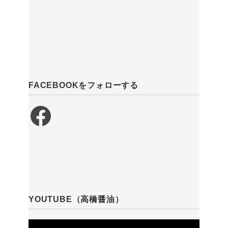
FACEBOOKをフォローする
Facebook
YOUTUBE（高橋醤油）