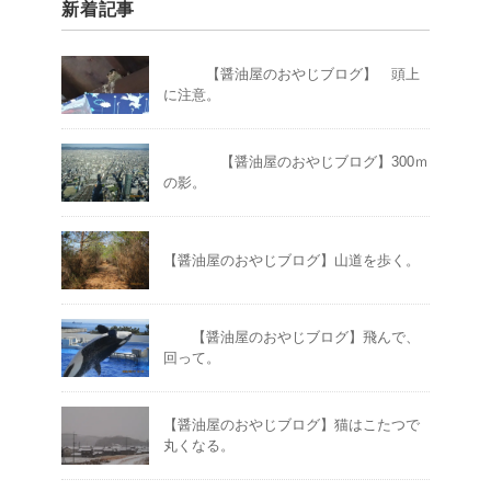
新着記事
【醤油屋のおやじブログ】 頭上
に注意。
【醤油屋のおやじブログ】300ｍ
の影。
【醤油屋のおやじブログ】山道を歩く。
【醤油屋のおやじブログ】飛んで、
回って。
【醤油屋のおやじブログ】猫はこたつで
丸くなる。