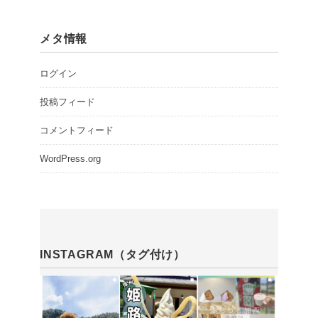
メタ情報
ログイン
投稿フィード
コメントフィード
WordPress.org
INSTAGRAM（タグ付け）