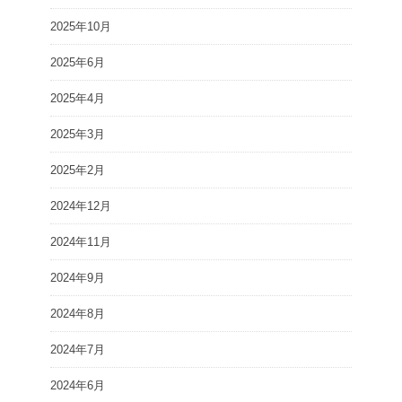
2025年10月
2025年6月
2025年4月
2025年3月
2025年2月
2024年12月
2024年11月
2024年9月
2024年8月
2024年7月
2024年6月