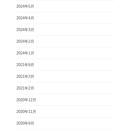
2024年5月
2024年4月
2024年3月
2024年2月
2024年1月
2021年9月
2021年3月
2021年2月
2020年12月
2020年11月
2020年9月