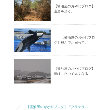
【醤油屋のおやじブログ】
山道を歩く。
【醤油屋のおやじブロ
グ】飛んで、回って。
【醤油屋のおやじブログ】
猫はこたつで丸くなる。
【醤油屋のせがれブログ】『クラテラス