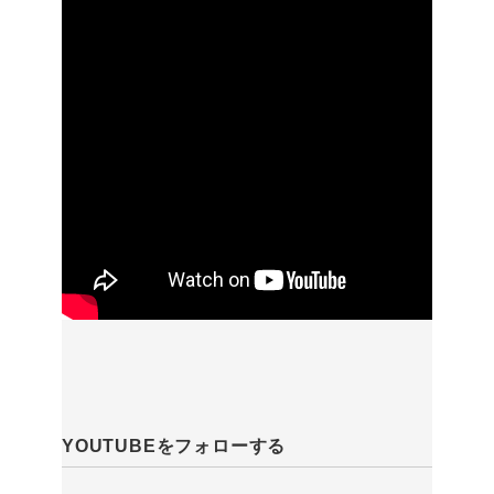
YOUTUBEをフォローする