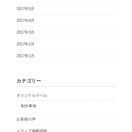
2017年5月
2017年4月
2017年3月
2017年2月
2017年1月
カテゴリー
オリジナルラベル
制作事例
お客様の声
メディア掲載情報