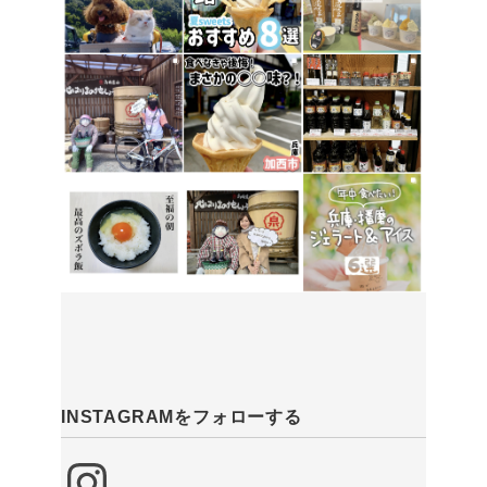
INSTAGRAMをフォローする
Instagram