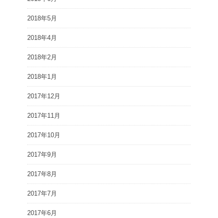
2018年5月
2018年4月
2018年2月
2018年1月
2017年12月
2017年11月
2017年10月
2017年9月
2017年8月
2017年7月
2017年6月