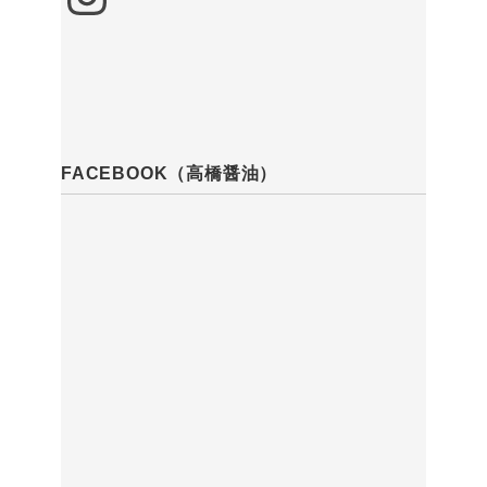
FACEBOOK（高橋醤油）