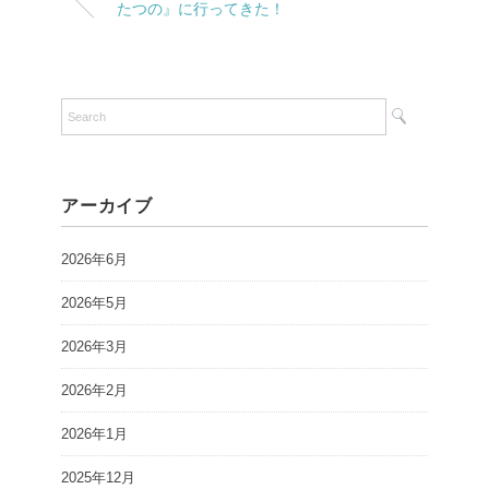
たつの』に行ってきた！
アーカイブ
2026年6月
2026年5月
2026年3月
2026年2月
2026年1月
2025年12月