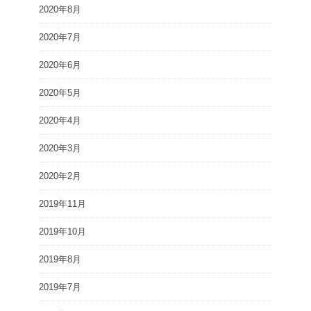
2020年8月
2020年7月
2020年6月
2020年5月
2020年4月
2020年3月
2020年2月
2019年11月
2019年10月
2019年8月
2019年7月