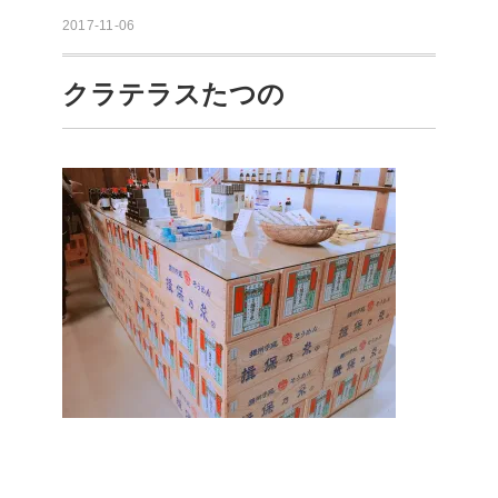
2017-11-06
クラテラスたつの