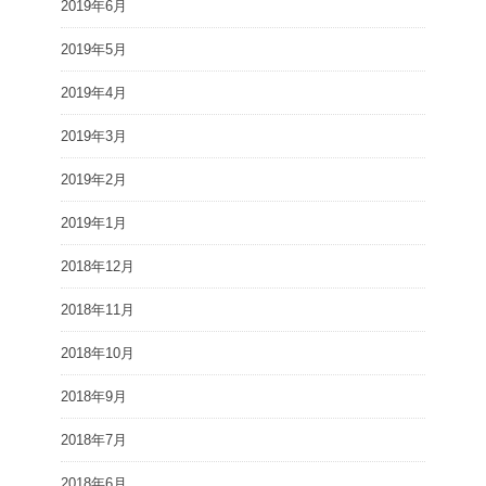
2019年6月
2019年5月
2019年4月
2019年3月
2019年2月
2019年1月
2018年12月
2018年11月
2018年10月
2018年9月
2018年7月
2018年6月