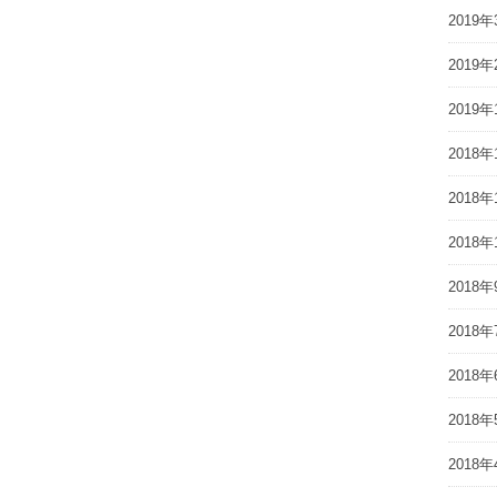
2019年
2019年
2019年
2018年
2018年
2018年
2018年
2018年
2018年
2018年
2018年