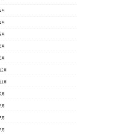
2月
1月
9月
3月
2月
12月
11月
9月
8月
7月
6月