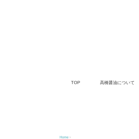
TOP
高橋醤油について
Home
›