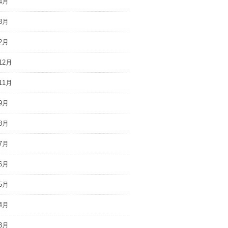
4月
3月
2月
12月
11月
9月
8月
7月
6月
5月
4月
3月