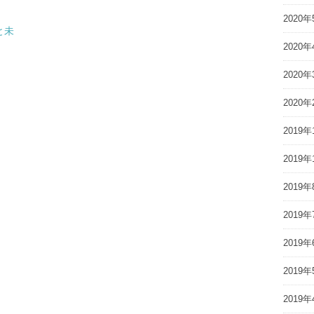
2020年
と未
2020年
2020年
2020年
2019年
2019年
2019年
2019年
2019年
2019年
2019年