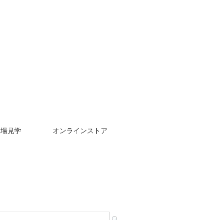
工場見学
オンラインストア