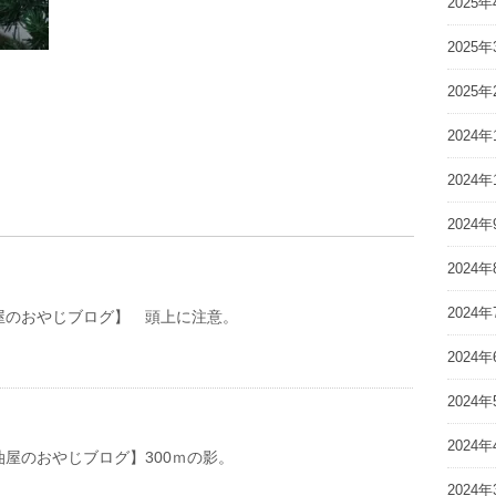
2025年
2025年
2025年
2024年
2024年
2024年
2024年
2024年
おやじブログ】 頭上に注意。
2024年
2024年
2024年
おやじブログ】300ｍの影。
2024年