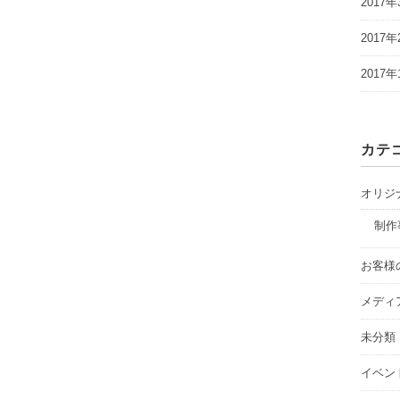
2017年
2017年
2017年
カテ
オリジ
制作
お客様
メディ
未分類
イベン