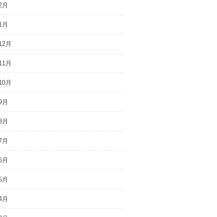
2月
1月
12月
11月
10月
9月
8月
7月
6月
5月
4月