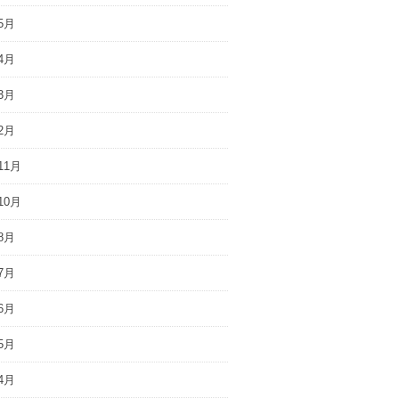
5月
4月
3月
2月
11月
10月
8月
7月
6月
5月
4月