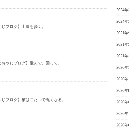
2024年
2024年
やじブログ】山道を歩く。
2021年
2021年
2021年
やじブログ】飛んで、回って。
2020年
2020年
2020年
やじブログ】猫はこたつで丸くなる。
2020年
2020年
2020年