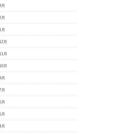
3月
2月
1月
12月
11月
10月
9月
7月
6月
5月
4月