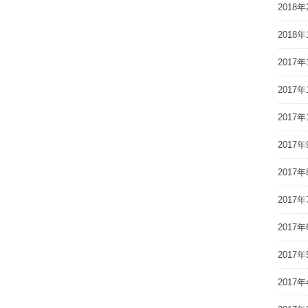
2018年
2018年
2017年
2017年
2017年
2017年
2017年
2017年
2017年
2017年
2017年